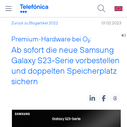
Zurück zu Blogartikel 2022
01.02.2023
Premium-Hardware bei O
:
2
Ab sofort die neue Samsung
Galaxy S23-Serie vorbestellen
und doppelten Speicherplatz
sichern