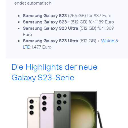
endet automatisch.
Samsung Galaxy S23
(256 GB) für 937 Euro
Samsung Galaxy S23+
(512 GB) für 1.189 Euro
Samsung Galaxy S23 Ultra
(512 GB) für 1.369
Euro
Samsung Galaxy S23 Ultra
(512 GB) +
Watch 5
LTE
: 1.477 Euro
Die Highlights der neue
Galaxy S23-Serie