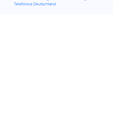
Telefónica Deutschland