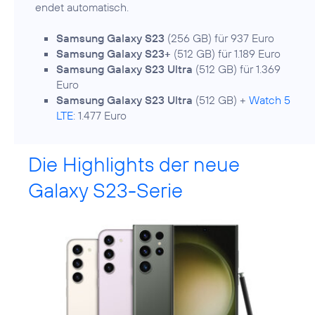
endet automatisch.
Samsung Galaxy S23
(256 GB) für 937 Euro
Samsung Galaxy S23+
(512 GB) für 1.189 Euro
Samsung Galaxy S23 Ultra
(512 GB) für 1.369
Euro
Samsung Galaxy S23 Ultra
(512 GB) +
Watch 5
LTE
: 1.477 Euro
Die Highlights der neue
Galaxy S23-Serie