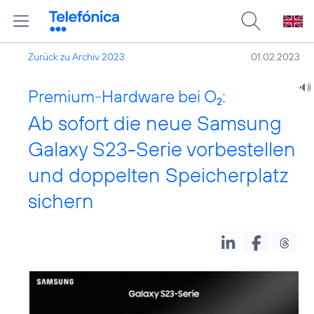
Zurück zu Archiv 2023
01.02.2023
Premium-Hardware bei O
:
2
Ab sofort die neue Samsung
Galaxy S23-Serie vorbestellen
und doppelten Speicherplatz
sichern