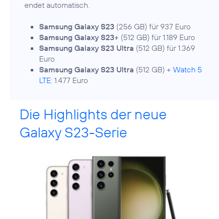
endet automatisch.
Samsung Galaxy S23
(256 GB) für 937 Euro
Samsung Galaxy S23+
(512 GB) für 1.189 Euro
Samsung Galaxy S23 Ultra
(512 GB) für 1.369
Euro
Samsung Galaxy S23 Ultra
(512 GB) +
Watch 5
LTE
: 1.477 Euro
Die Highlights der neue
Galaxy S23-Serie