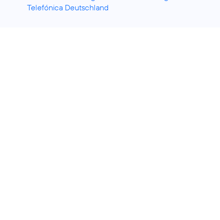
Telefónica Deutschland