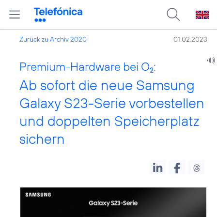
Zurück zu Archiv 2020
01.02.2023
Premium-Hardware bei O
:
2
Ab sofort die neue Samsung
Galaxy S23-Serie vorbestellen
und doppelten Speicherplatz
sichern