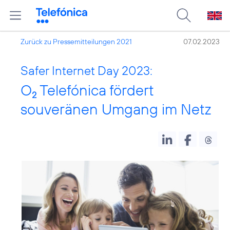
Zurück zu Pressemitteilungen 2021
07.02.2023
Safer Internet Day 2023:
O
Telefónica fördert
2
souveränen Umgang im Netz