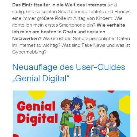
Das Eintrittsalter in die Welt des Internets
sinkt
stetig, und so spielen Smartphones, Tablets und Handys
eine immer größere Rolle im Alltag von Kindern. Wie
richte ich mein erstes Smartphone ein?
Wie verhalte
ich mich am besten in Chats und sozialen
Netzwerken?
Warum ist der Schutz persönlicher Daten
im Internet so wichtig? Was sind Fake News und was ist
Cybermobbing?
Neuauflage des User-Guides
„Genial Digital“