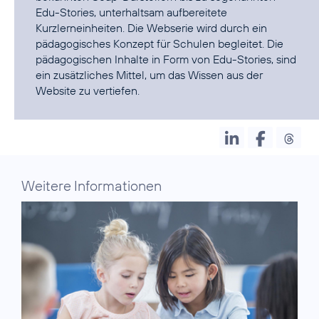
Edu-Stories, unterhaltsam aufbereitete
Kurzlerneinheiten. Die Webserie wird durch ein
pädagogisches Konzept für Schulen begleitet. Die
pädagogischen Inhalte in Form von Edu-Stories, sind
ein zusätzliches Mittel, um das Wissen aus der
Website zu vertiefen.
Weitere Informationen