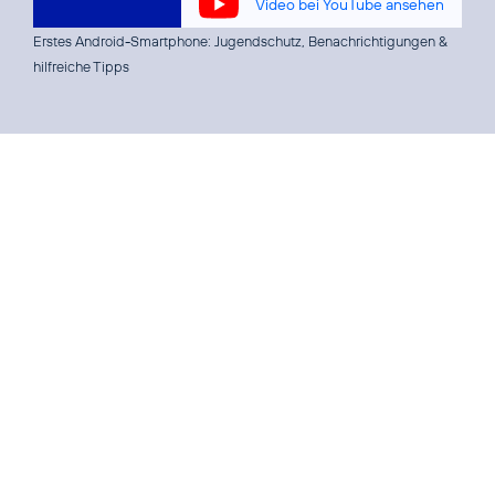
Video bei YouTube ansehen
Erstes Android-Smartphone: Jugendschutz, Benachrichtigungen &
hilfreiche Tipps