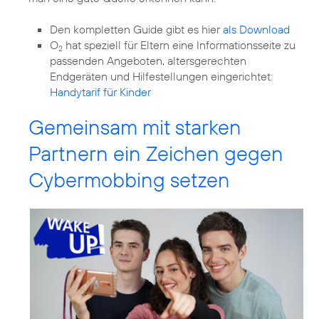
Den kompletten Guide gibt es hier
als Download
O
hat speziell für Eltern eine Informationsseite zu
2
passenden Angeboten, altersgerechten
Endgeräten und Hilfestellungen eingerichtet:
Handytarif für Kinder
Gemeinsam mit starken
Partnern ein Zeichen gegen
Cybermobbing setzen