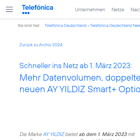
Unternehmen
Netze
Nach
Sie sind hier:
Telefónica Deutschland
Telefónica Deutschland Ne
Zurück zu Archiv 2024
Schneller ins Netz ab 1. März 2023:
Mehr Datenvolumen, doppelte 
neuen AY YILDIZ Smart+ Opti
Die Marke
AY YILDIZ
bietet
ab dem 1. März 2023
mit