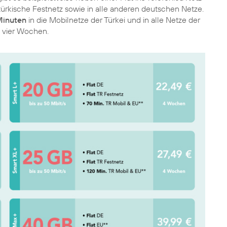
türkische Festnetz sowie in alle anderen deutschen Netze.
inuten
in die Mobilnetze der Türkei und in alle Netze der
n vier Wochen.