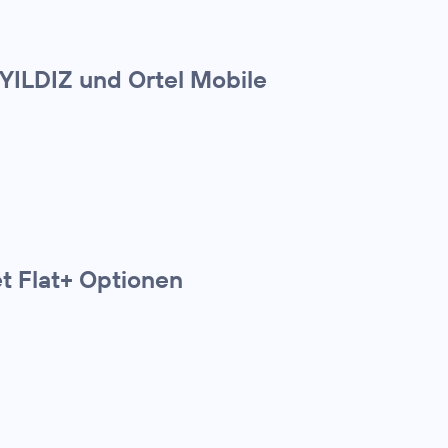
 YILDIZ und Ortel Mobile
t Flat+ Optionen