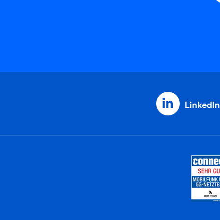
LinkedIn