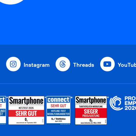
Instagram
Threads
YouTu