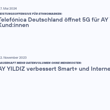
7. Mai 2024
EISTUNGSOFFENSIVE FÜR ETHNOMARKEN:
Telefónica Deutschland öffnet 5G für AY
Kund:innen
2. November 2023
AUERHAFT MEHR DATENVOLUMEN OHNE MEHRKOSTEN:
AY YILDIZ verbessert Smart+ und Interne