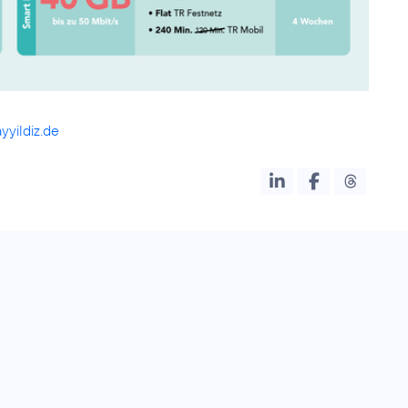
yildiz.de