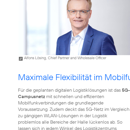
Alfons Lösing, Chief Partner and Wholesale Officer
Maximale Flexibilität im Mobil
Für die geplanten digitalen Logistiklösungen ist das
5G-
Campusnetz
mit schnellen und effizienten
Mobilfunkverbindungen die grundlegende
Voraussetzung. Zudem deckt das 5G-Netz im Vergleich
zu gängigen WLAN-Lösungen in der Logistik
problemlos alle Bereiche der Halle lückenlos ab. So
lassen sich in jedem Winkel des Logistikzentrums