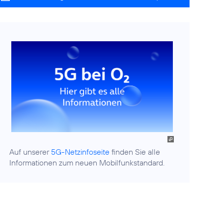
Auf unserer
5G-Netzinfoseite
finden Sie alle
Informationen zum neuen Mobilfunkstandard.