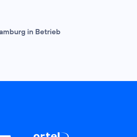
amburg in Betrieb