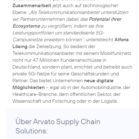
Zusammenarbeit
jetzt auch auf technologischer
Ebene.
„Als Telekommunikationsanbieter unterstützen
wir Partnerunternehmen dabei, das
Potenzial ihrer
Ecosysteme
zu vergrößern, indem sie ihre
Leistungsportfolien um standardisierte 5G-
Campusnetze erweitern können“,
unterstreicht
Alfons
Lösing
die Zielsetzung. So bedient der
Telekommunikationsanbieter mit seinem Mobilfunknetz
nicht nur 47 Millionen Kundenanschlüsse in
Deutschland, sondern plant, errichtet und betreibt auch
private 5G-Netze für seine Geschäftskunden und
Partner. Das bietet Unternehmen
neue digitale
Möglichkeiten
– egal ob in der Automobilindustrie, der
Healthcare-Branche, dem öffentlichen Sektor, der
Über Arvato Supply Chain
Solutions: