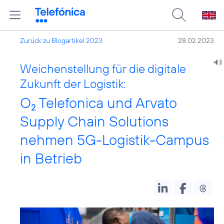
Zurück zu Blogartikel 2023
28.02.2023
Weichenstellung für die digitale
Zukunft der Logistik:
O
Telefonica und Arvato
2
Supply Chain Solutions
nehmen 5G-Logistik-Campus
in Betrieb