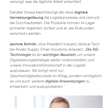
versorgt, was die tägliche Arbeit erleichtert.
Darüber hinaus beschleunigt die neue
digitale
Vernetzungslösung
die Logistikprozesse und verkürzt
die Durchlaufzeiten. Die Produkte können im Lager
schneller registriert, sortiert und an die Endkunden
verschickt werden.
Jannine Schrön
, Vice President Industry Vertical Tech
bei Arvato Supply Chain Solutions, erläutert:
„
Die 5G-
Technologie
ist ein
wichtiger Baustein
, um unsere
Digitalisierungsstrategie weiter voranzutreiben und
unsere Innovationsführerschaft in der Logistik
auszubauen. Sie bringt nicht nur
Geschwindigkeitsvorteile im Alltag, sondern ermöglicht
es uns auch, weitere
digitale Anwendungen
zu
entwickeln und auszuprobieren.“