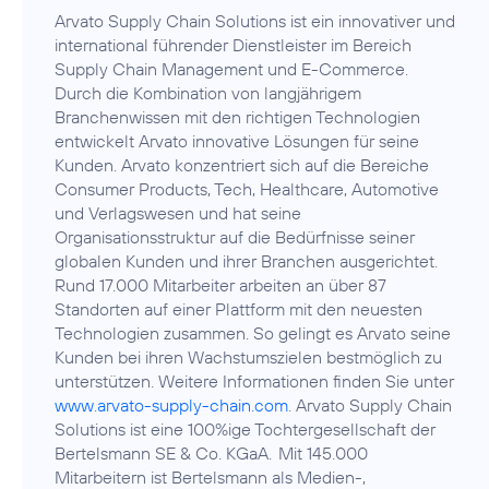
Arvato Supply Chain Solutions ist ein innovativer und
international führender Dienstleister im Bereich
Supply Chain Management und E-Commerce.
Durch die Kombination von langjährigem
Branchenwissen mit den richtigen Technologien
entwickelt Arvato innovative Lösungen für seine
Kunden. Arvato konzentriert sich auf die Bereiche
Consumer Products, Tech, Healthcare, Automotive
und Verlagswesen und hat seine
Organisationsstruktur auf die Bedürfnisse seiner
globalen Kunden und ihrer Branchen ausgerichtet.
Rund 17.000 Mitarbeiter arbeiten an über 87
Standorten auf einer Plattform mit den neuesten
Technologien zusammen. So gelingt es Arvato seine
Kunden bei ihren Wachstumszielen bestmöglich zu
unterstützen. Weitere Informationen finden Sie unter
www.arvato-supply-chain.com
. Arvato Supply Chain
Solutions ist eine 100%ige Tochtergesellschaft der
Bertelsmann SE & Co. KGaA. Mit 145.000
Mitarbeitern ist Bertelsmann als Medien-,