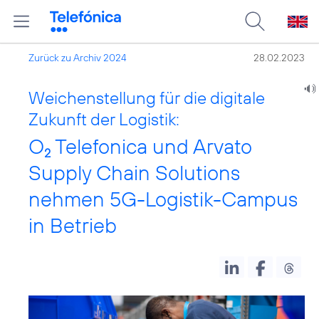
Zurück zu Archiv 2024
28.02.2023
Weichenstellung für die digitale
Zukunft der Logistik:
O
Telefonica und Arvato
2
Supply Chain Solutions
nehmen 5G-Logistik-Campus
in Betrieb