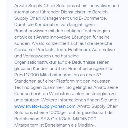
Arvato Supply Chain Solutions ist ein innovativer und
international führender Dienstleister im Bereich
Supply Chain Management und E-Commerce.
Durch die Kombination von langjährigem
Branchenwissen mit den richtigen Technologien
entwickelt Arvato innovative Lösungen für seine
Kunden. Arvato konzentriert sich auf die Bereiche
Consumer Products, Tech, Healthcare, Automotive
und Verlagswesen und hat seine
Organisationsstruktur auf die Bedürfnisse seiner
globalen Kunden und ihrer Branchen ausgerichtet.
Rund 17.000 Mitarbeiter arbeiten an über 87
Standorten auf einer Plattform mit den neuesten
Technologien zusammen. So gelingt es Arvato seine
Kunden bei ihren Wachstumszielen bestmöglich zu
unterstützen. Weitere Informationen finden Sie unter
www.arvato-supply-chain.com
. Arvato Supply Chain
Solutions ist eine 100%ige Tochtergesellschaft der
Bertelsmann SE & Co. KGaA. Mit 145.000
Mitarbeitern ist Bertelsmann als Medien-,