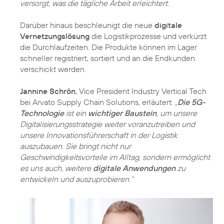
versorgt, was die tägliche Arbeit erleichtert.
Darüber hinaus beschleunigt die neue
digitale
Vernetzungslösung
die Logistikprozesse und verkürzt
die Durchlaufzeiten. Die Produkte können im Lager
schneller registriert, sortiert und an die Endkunden
verschickt werden.
Jannine Schrön
, Vice President Industry Vertical Tech
bei Arvato Supply Chain Solutions, erläutert:
„
Die 5G-
Technologie
ist ein
wichtiger Baustein
, um unsere
Digitalisierungsstrategie weiter voranzutreiben und
unsere Innovationsführerschaft in der Logistik
auszubauen. Sie bringt nicht nur
Geschwindigkeitsvorteile im Alltag, sondern ermöglicht
es uns auch, weitere
digitale Anwendungen
zu
entwickeln und auszuprobieren.“