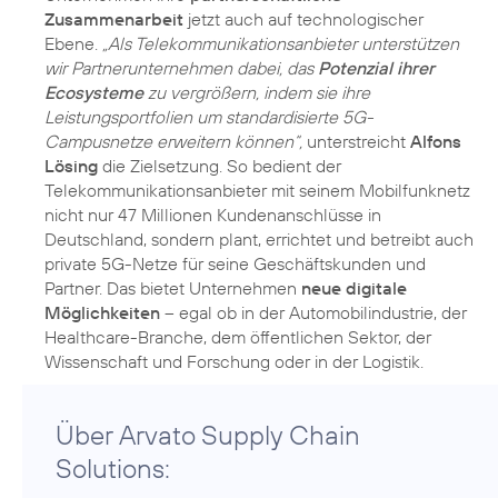
Zusammenarbeit
jetzt auch auf technologischer
Ebene.
„Als Telekommunikationsanbieter unterstützen
wir Partnerunternehmen dabei, das
Potenzial ihrer
Ecosysteme
zu vergrößern, indem sie ihre
Leistungsportfolien um standardisierte 5G-
Campusnetze erweitern können“,
unterstreicht
Alfons
Lösing
die Zielsetzung. So bedient der
Telekommunikationsanbieter mit seinem Mobilfunknetz
nicht nur 47 Millionen Kundenanschlüsse in
Deutschland, sondern plant, errichtet und betreibt auch
private 5G-Netze für seine Geschäftskunden und
Partner. Das bietet Unternehmen
neue digitale
Möglichkeiten
– egal ob in der Automobilindustrie, der
Healthcare-Branche, dem öffentlichen Sektor, der
Über Arvato Supply Chain
Solutions: