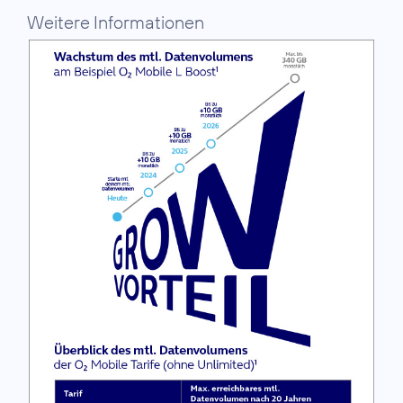
Weitere Informationen