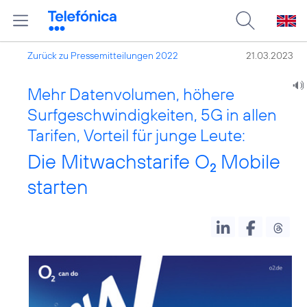
Zurück zu Pressemitteilungen 2022
21.03.2023
Mehr Datenvolumen, höhere
Surfgeschwindigkeiten, 5G in allen
Tarifen, Vorteil für junge Leute:
Die Mitwachstarife O
Mobile
2
starten