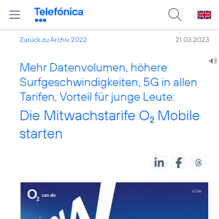
Zurück zu Archiv 2022
21.03.2023
Mehr Datenvolumen, höhere
Surfgeschwindigkeiten, 5G in allen
Tarifen, Vorteil für junge Leute:
Die Mitwachstarife O
Mobile
2
starten