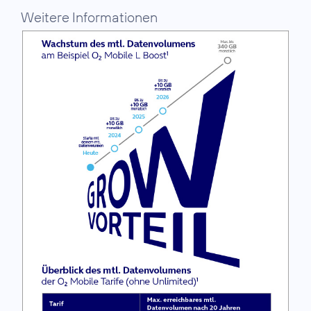
Weitere Informationen