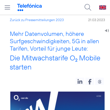
Zurück zu Pressemitteilungen 2023
21.03.2023
Mehr Datenvolumen, höhere
Surfgeschwindigkeiten, 5G in allen
Tarifen, Vorteil für junge Leute:
Die Mitwachstarife O
Mobile
2
starten