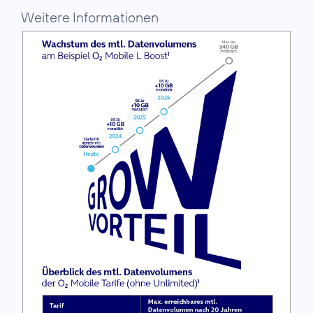
Weitere Informationen