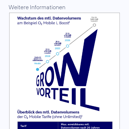
Weitere Informationen