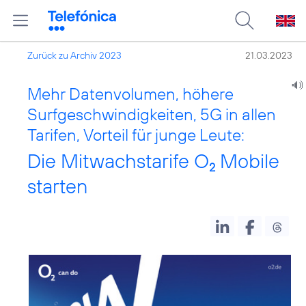
Zurück zu Archiv 2023
21.03.2023
Mehr Datenvolumen, höhere
Surfgeschwindigkeiten, 5G in allen
Tarifen, Vorteil für junge Leute:
Die Mitwachstarife O
Mobile
2
starten