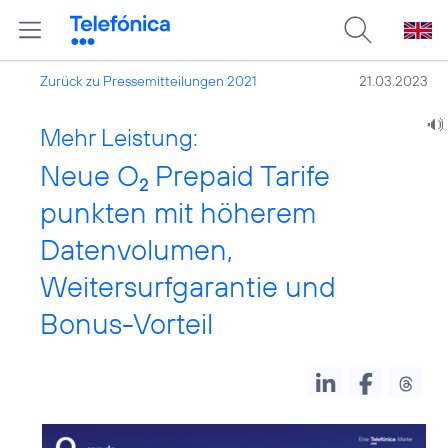
Zurück zu Pressemitteilungen 2021
21.03.2023
Mehr Leistung:
Neue O
Prepaid Tarife
2
punkten mit höherem
Datenvolumen,
Weitersurfgarantie und
Bonus-Vorteil