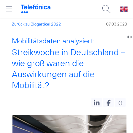
Zurück zu Blogartikel 2022
07.03.2023
Mobilitätsdaten analysiert:
Streikwoche in Deutschland –
wie groß waren die
Auswirkungen auf die
Mobilität?