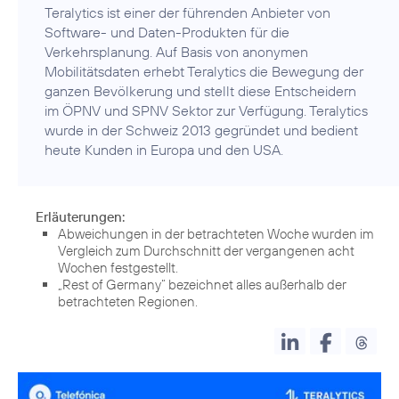
Teralytics ist einer der führenden Anbieter von
Software- und Daten-Produkten für die
Verkehrsplanung. Auf Basis von anonymen
Mobilitätsdaten erhebt Teralytics die Bewegung der
ganzen Bevölkerung und stellt diese Entscheidern
im ÖPNV und SPNV Sektor zur Verfügung. Teralytics
wurde in der Schweiz 2013 gegründet und bedient
heute Kunden in Europa und den USA.
Erläuterungen:
Abweichungen in der betrachteten Woche wurden im
Vergleich zum Durchschnitt der vergangenen acht
Wochen festgestellt.
„Rest of Germany“ bezeichnet alles außerhalb der
betrachteten Regionen.