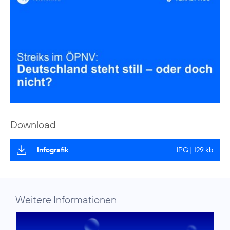
Download
Infografik
JPG | 129 kb
Weitere Informationen