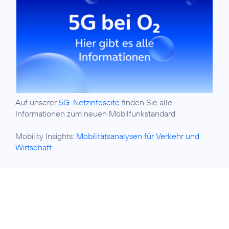
Auf unserer
5G-Netzinfoseite
finden Sie alle
Informationen zum neuen Mobilfunkstandard.
Mobility Insights:
Mobilitätsanalysen für Verkehr und
Wirtschaft