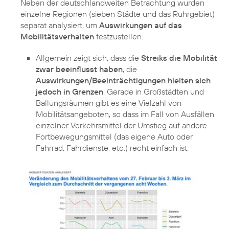
Neben der deutschlandweiten Betrachtung wurden
einzelne Regionen (sieben Städte und das Ruhrgebiet)
separat analysiert, um
Auswirkungen auf das
Mobilitätsverhalten
festzustellen.
Allgemein zeigt sich, dass die
Streiks die Mobilität
zwar beeinflusst haben
, die
Auswirkungen/Beeinträchtigungen hielten sich
jedoch in Grenzen
. Gerade in Großstädten und
Ballungsräumen gibt es eine Vielzahl von
Mobilitätsangeboten, so dass im Fall von Ausfällen
einzelner Verkehrsmittel der Umstieg auf andere
Fortbewegungsmittel (das eigene Auto oder
Fahrrad, Fahrdienste, etc.) recht einfach ist.