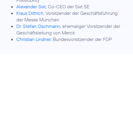
FlixMobility
Alexander Sixt
, Co-CEO der Sixt SE
Klaus Dittrich
, Vorsitzender der Geschäftsführung
der Messe München
Dr. Stefan Oschmann
, ehemaliger Vorsitzender der
Geschäftsleitung von Merck
Christian Lindner
, Bundesvorsitzender der FDP