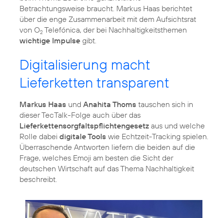
Betrachtungsweise braucht. Markus Haas berichtet
über die enge Zusammenarbeit mit dem Aufsichtsrat
von O
Telefónica, der bei Nachhaltigkeitsthemen
2
wichtige Impulse
Digitalisierung macht
Lieferketten transparent
Markus Haas
und
Anahita Thoms
tauschen sich in
dieser TecTalk-Folge auch über das
Lieferkettensorgfaltspflichtengesetz
aus und welche
Rolle dabei
digitale Tools
wie Echtzeit-Tracking spielen.
Überraschende Antworten liefern die beiden auf die
Frage, welches Emoji am besten die Sicht der
deutschen Wirtschaft auf das Thema Nachhaltigkeit
beschreibt.