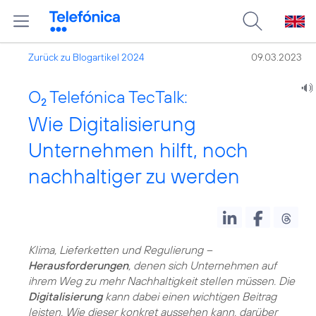
Zurück zu Blogartikel 2024
09.03.2023
O
Telefónica TecTalk:
2
Wie Digitalisierung
Unternehmen hilft, noch
nachhaltiger zu werden
Klima, Lieferketten und Regulierung –
Herausforderungen
, denen sich Unternehmen auf
ihrem Weg zu mehr
Nachhaltigkeit
stellen müssen. Die
Digitalisierung
kann dabei einen wichtigen Beitrag
leisten. Wie dieser konkret aussehen kann, darüber