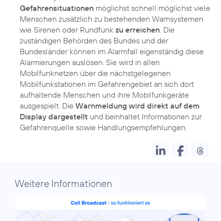
Gefahrensituationen
möglichst schnell möglichst viele
Menschen zusätzlich zu bestehenden Warnsystemen
wie Sirenen oder Rundfunk
zu erreichen
. Die
zuständigen Behörden des Bundes und der
Bundesländer können im Alarmfall eigenständig diese
Alarmierungen auslösen. Sie wird in allen
Mobilfunknetzen über die nächstgelegenen
Mobilfunkstationen im Gefahrengebiet an sich dort
aufhaltende Menschen und ihre Mobilfunkgeräte
ausgespielt. Die
Warnmeldung wird direkt auf dem
Display dargestellt
und beinhaltet Informationen zur
Gefahrenquelle sowie Handlungsempfehlungen.
Weitere Informationen