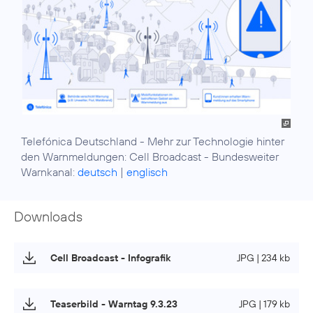
Telefónica Deutschland - Mehr zur Technologie hinter
den Warnmeldungen: Cell Broadcast - Bundesweiter
Warnkanal:
deutsch
|
englisch
Downloads
Cell Broadcast - Infografik
JPG | 234 kb
Teaserbild - Warntag 9.3.23
JPG | 179 kb