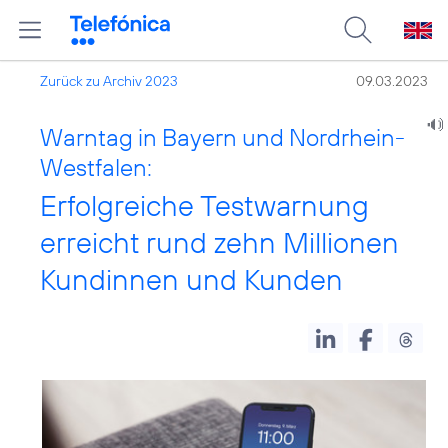
Zurück zu Archiv 2023
09.03.2023
Warntag in Bayern und Nordrhein-
Westfalen:
Erfolgreiche Testwarnung
erreicht rund zehn Millionen
Kundinnen und Kunden