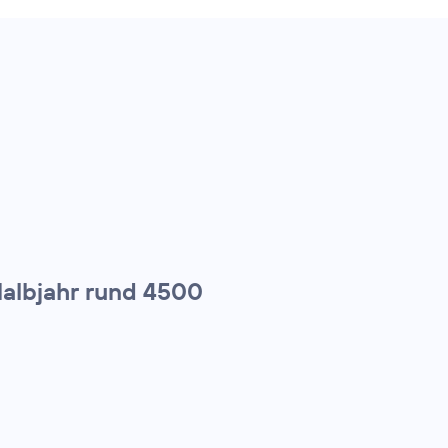
Halbjahr rund 4500