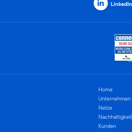
LinkedIn
Home
Unternehmen
Netze
Nachhaltigkeit
Kunden