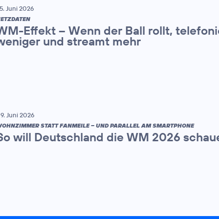
5. Juni 2026
ETZDATEN
WM-Effekt – Wenn der Ball rollt, telefon
weniger und streamt mehr
9. Juni 2026
OHNZIMMER STATT FANMEILE – UND PARALLEL AM SMARTPHONE
So will Deutschland die WM 2026 schau