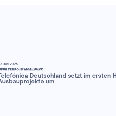
9. Juni 2026
EHR TEMPO IM MOBILFUNK
Telefónica Deutschland setzt im ersten 
Ausbauprojekte um