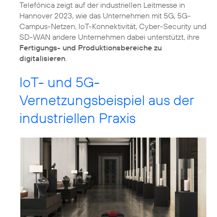
Telefónica zeigt auf der industriellen Leitmesse in
Hannover 2023, wie das Unternehmen mit 5G, 5G-
Campus-Netzen, IoT-Konnektivität, Cyber-Security und
SD-WAN andere Unternehmen dabei unterstützt, ihre
Fertigungs- und Produktionsbereiche zu
digitalisieren
.
IoT- und 5G-
Vernetzungsbeispiel aus der
industriellen Praxis