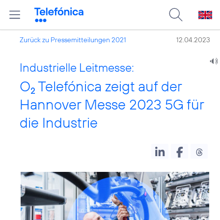
Zurück zu Pressemitteilungen 2021
12.04.2023
Industrielle Leitmesse:
O
Telefónica zeigt auf der
2
Hannover Messe 2023 5G für
die Industrie