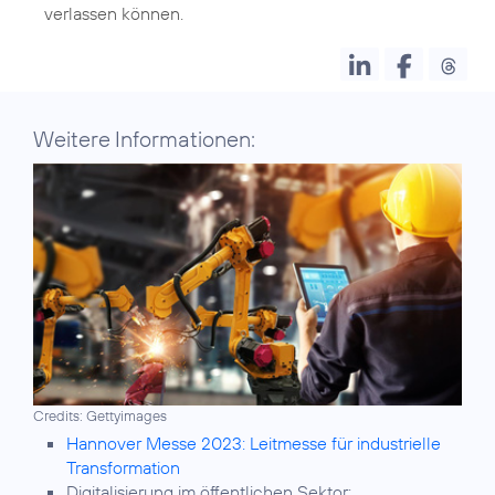
verlassen können.
Weitere Informationen:
Credits: Gettyimages
Hannover Messe 2023: Leitmesse für industrielle
Transformation
Digitalisierung im öffentlichen Sektor: