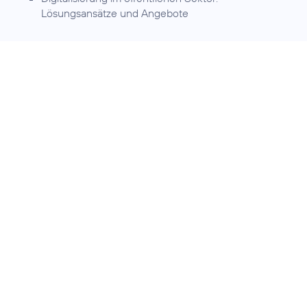
Lösungsansätze und Angebote