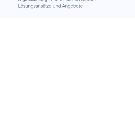
Lösungsansätze und Angebote