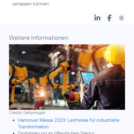
verlassen können.
Weitere Informationen:
Credits: Gettyimages
Hannover Messe 2023: Leitmesse für industrielle
Transformation
Digitalisierung im öffentlichen Sektor: