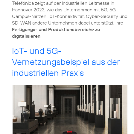
Telefónica zeigt auf der industriellen Leitmesse in
Hannover 2023, wie das Unternehmen mit 5G, 5G-
Campus-Netzen, IoT-Konnektivität, Cyber-Security und
SD-WAN andere Unternehmen dabei unterstützt, ihre
Fertigungs- und Produktionsbereiche zu
digitalisieren
.
IoT- und 5G-
Vernetzungsbeispiel aus der
industriellen Praxis