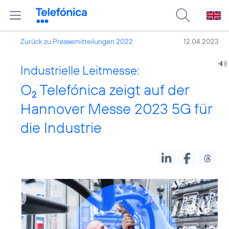
Zurück zu Pressemitteilungen 2022
12.04.2023
Industrielle Leitmesse:
O
Telefónica zeigt auf der
2
Hannover Messe 2023 5G für
die Industrie