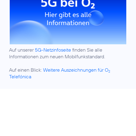
Auf unserer
5G-Netzinfoseite
finden Sie alle
Informationen zum neuen Mobilfunkstandard.
Auf einen Blick:
Weitere Auszeichnungen für O
2
Telefónica