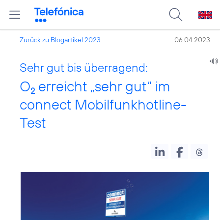
Zurück zu Blogartikel 2023
06.04.2023
Sehr gut bis überragend:
O
erreicht „sehr gut“ im
2
connect Mobilfunkhotline-
Test