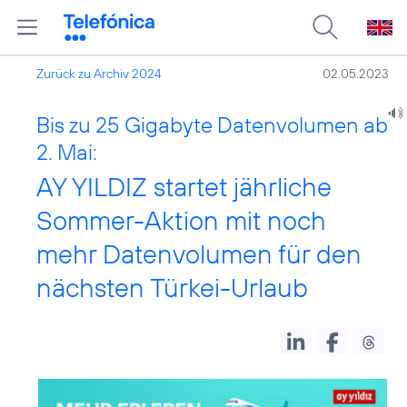
Zurück zu Archiv 2024
02.05.2023
Bis zu 25 Gigabyte Datenvolumen ab
2. Mai:
AY YILDIZ startet jährliche
Sommer-Aktion mit noch
mehr Datenvolumen für den
nächsten Türkei-Urlaub