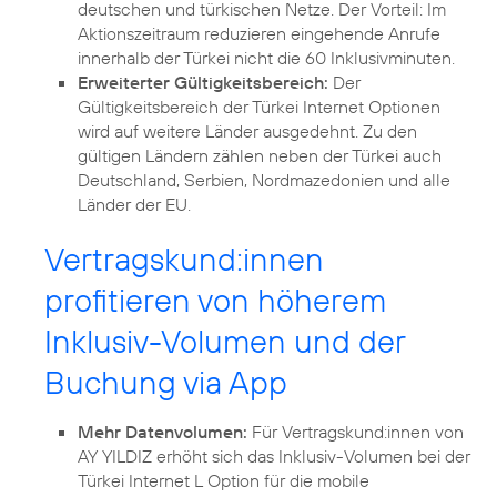
deutschen und türkischen Netze. Der Vorteil: Im
Aktionszeitraum reduzieren eingehende Anrufe
innerhalb der Türkei nicht die 60 Inklusivminuten.
Erweiterter Gültigkeitsbereich:
Der
Gültigkeitsbereich der Türkei Internet Optionen
wird auf weitere Länder ausgedehnt. Zu den
gültigen Ländern zählen neben der Türkei auch
Deutschland, Serbien, Nordmazedonien und alle
Länder der EU.
Vertragskund:innen
profitieren von höherem
Inklusiv-Volumen und der
Buchung via App
Mehr Datenvolumen:
Für Vertragskund:innen von
AY YILDIZ erhöht sich das Inklusiv-Volumen bei der
Türkei Internet L Option für die mobile