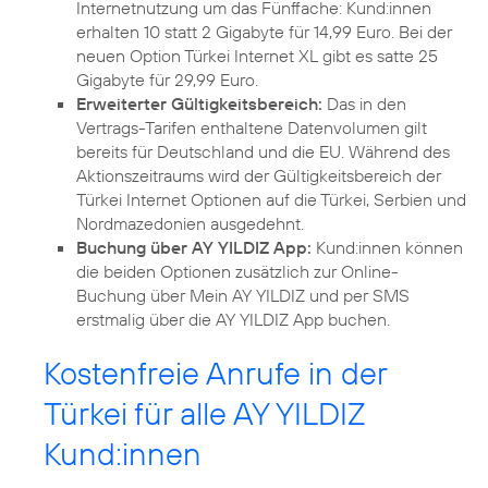
Internetnutzung um das Fünffache: Kund:innen
erhalten 10 statt 2 Gigabyte für 14,99 Euro. Bei der
neuen Option Türkei Internet XL gibt es satte 25
Gigabyte für 29,99 Euro.
Erweiterter Gültigkeitsbereich:
Das in den
Vertrags-Tarifen enthaltene Datenvolumen gilt
bereits für Deutschland und die EU. Während des
Aktionszeitraums wird der Gültigkeitsbereich der
Türkei Internet Optionen auf die Türkei, Serbien und
Nordmazedonien ausgedehnt.
Buchung über AY YILDIZ App:
Kund:innen können
die beiden Optionen zusätzlich zur Online-
Buchung über Mein AY YILDIZ und per SMS
erstmalig über die AY YILDIZ App buchen.
Kostenfreie Anrufe in der
Türkei für alle AY YILDIZ
Kund:innen