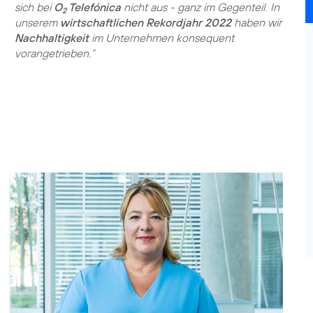
sich bei
O
Telefónica
nicht aus - ganz im Gegenteil. In
2
unserem
wirtschaftlichen Rekordjahr 2022
haben wir
Nachhaltigkeit
im Unternehmen konsequent
vorangetrieben.“