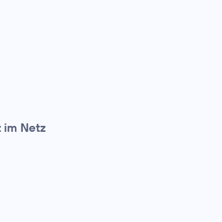
z im Netz