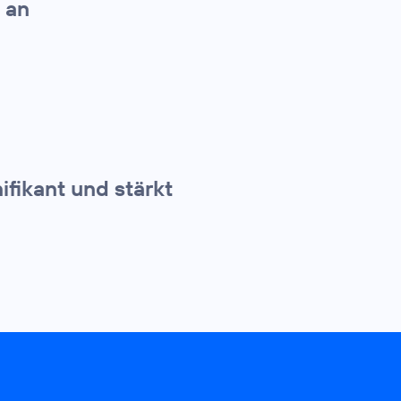
 an
ifikant und stärkt