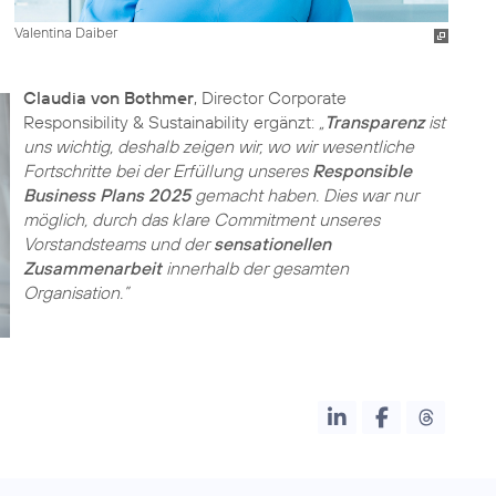
Valentina Daiber
Claudia von Bothmer
, Director Corporate
Responsibility & Sustainability ergänzt:
„
Transparenz
ist
uns wichtig, deshalb zeigen wir, wo wir wesentliche
Fortschritte bei der Erfüllung unseres
Responsible
Business Plans 2025
gemacht haben. Dies war nur
möglich, durch das klare Commitment unseres
Vorstandsteams und der
sensationellen
Zusammenarbeit
innerhalb der gesamten
Organisation.”