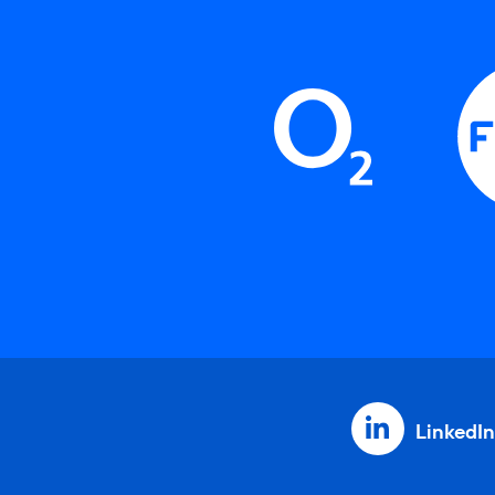
LinkedIn