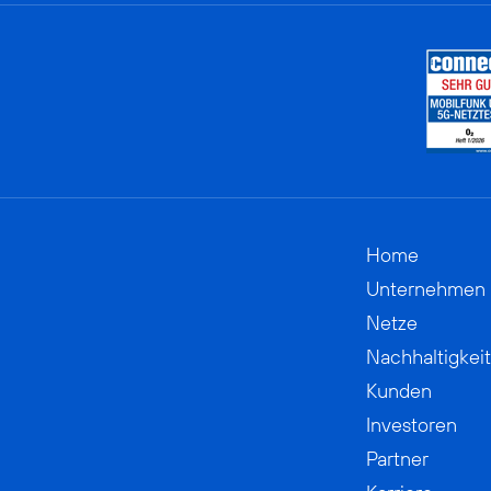
Home
Unternehmen
Netze
Nachhaltigkeit
Kunden
Investoren
Partner