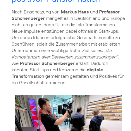
Nach Einschätzung von
Markus Haas
und
Professor
Schönenberger
mangelt es in Deutschland und Europa
nicht an guten Ideen für die digitale Transformation.
Neue Impulse entstünden dabei oftmals in Start-ups.
Um deren Ideen in erfolgreiche Geschäftsmodelle zu
überführen, spielt die Zusammenarbeit mit etablierten
Unternehmen eine wichtige Rolle. Ziel sei es,
„die
Kompetenzen aller Beteiligten zusammenzubringen“
,
wie
Professor Schönenberger
erklärt. Dadurch
könnten Start-ups und Konzerne die
digitale
Transformation
gemeinsam gestalten und Positives für
die Gesellschaft erreichen.