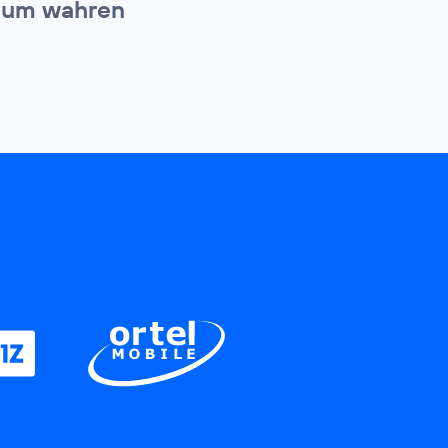
Raum wahren