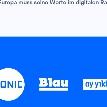
Europa muss seine Werte im digitalen 