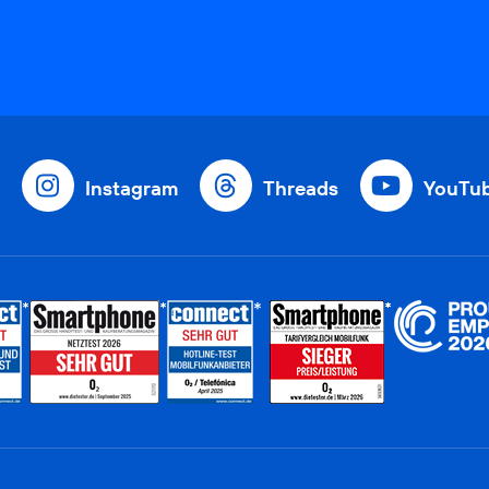
Instagram
Threads
YouTu