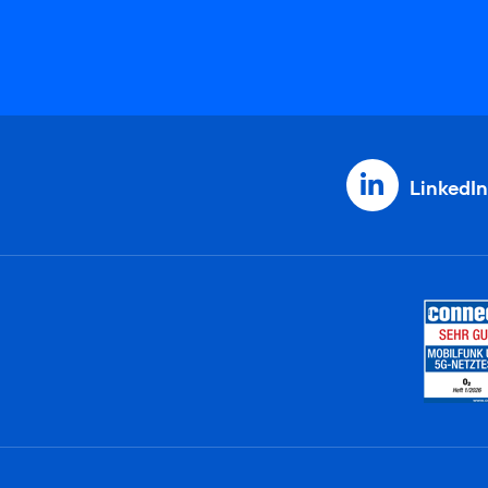
LinkedIn