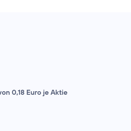
on 0,18 Euro je Aktie