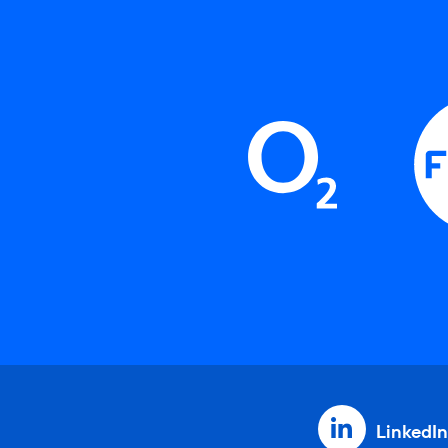
LinkedIn