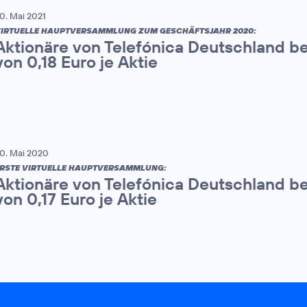
0. Mai 2021
IRTUELLE HAUPTVERSAMMLUNG ZUM GESCHÄFTSJAHR 2020:
Aktionäre von Telefónica Deutschland b
von 0,18 Euro je Aktie
0. Mai 2020
RSTE VIRTUELLE HAUPTVERSAMMLUNG:
Aktionäre von Telefónica Deutschland b
von 0,17 Euro je Aktie