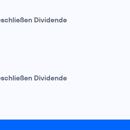
eschließen Dividende
eschließen Dividende