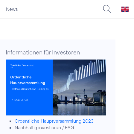
News
Informationen für Investoren
Ordentliche Hauptversammlung 2023
Nachhaltig investieren / ESG