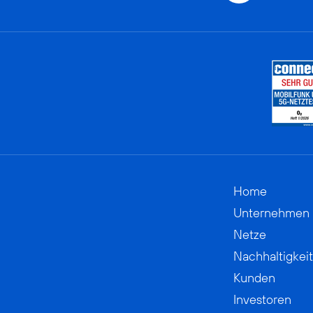
Home
Unternehmen
Netze
Nachhaltigkeit
Kunden
Investoren