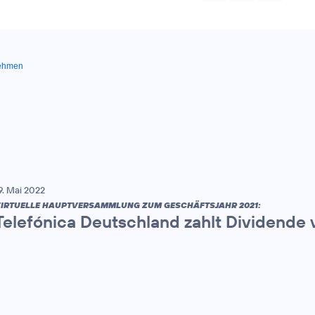
ehmen
9. Mai 2022
IRTUELLE HAUPTVERSAMMLUNG ZUM GESCHÄFTSJAHR 2021:
Telefónica Deutschland zahlt Dividende v