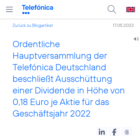
Zurück zu Blogartikel
17.05.2023
Ordentliche
Hauptversammlung der
Telefónica Deutschland
beschließt Ausschüttung
einer Dividende in Höhe von
0,18 Euro je Aktie für das
Geschäftsjahr 2022