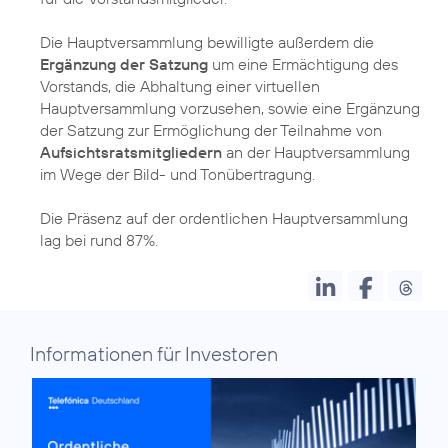
Die Hauptversammlung bewilligte außerdem die
Ergänzung der Satzung
um eine Ermächtigung des
Vorstands, die Abhaltung einer virtuellen
Hauptversammlung vorzusehen, sowie eine Ergänzung
der Satzung zur Ermöglichung der Teilnahme von
Aufsichtsratsmitgliedern
an der Hauptversammlung
im Wege der Bild- und Tonübertragung.
Die Präsenz auf der ordentlichen Hauptversammlung
lag bei rund 87%.
Informationen für Investoren