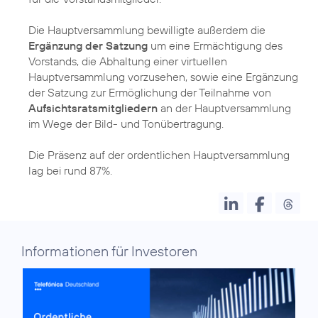
Die Hauptversammlung bewilligte außerdem die
Ergänzung der Satzung
um eine Ermächtigung des
Vorstands, die Abhaltung einer virtuellen
Hauptversammlung vorzusehen, sowie eine Ergänzung
der Satzung zur Ermöglichung der Teilnahme von
Aufsichtsratsmitgliedern
an der Hauptversammlung
im Wege der Bild- und Tonübertragung.
Die Präsenz auf der ordentlichen Hauptversammlung
lag bei rund 87%.
Informationen für Investoren