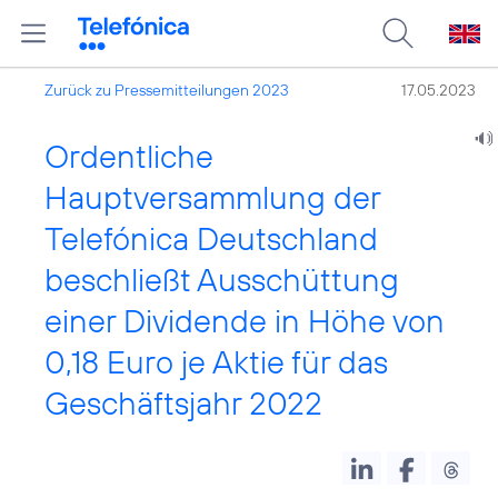
Zurück zu Pressemitteilungen 2023
17.05.2023
Ordentliche
Hauptversammlung der
Telefónica Deutschland
beschließt Ausschüttung
einer Dividende in Höhe von
0,18 Euro je Aktie für das
Geschäftsjahr 2022