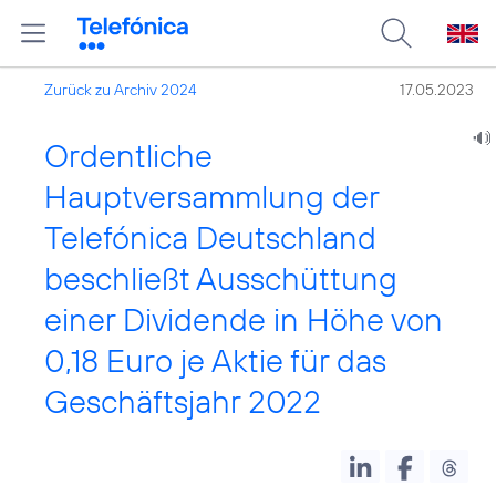
Zurück zu Archiv 2024
17.05.2023
Ordentliche
Hauptversammlung der
Telefónica Deutschland
beschließt Ausschüttung
einer Dividende in Höhe von
0,18 Euro je Aktie für das
Geschäftsjahr 2022