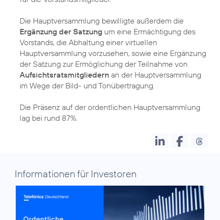
Die Hauptversammlung bewilligte außerdem die
Ergänzung der Satzung
um eine Ermächtigung des
Vorstands, die Abhaltung einer virtuellen
Hauptversammlung vorzusehen, sowie eine Ergänzung
der Satzung zur Ermöglichung der Teilnahme von
Aufsichtsratsmitgliedern
an der Hauptversammlung
im Wege der Bild- und Tonübertragung.
Die Präsenz auf der ordentlichen Hauptversammlung
lag bei rund 87%.
Informationen für Investoren