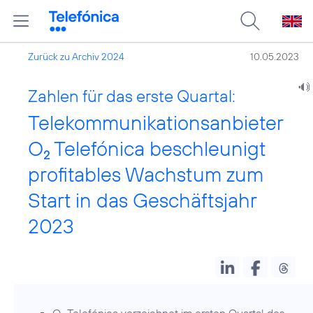
Zurück zu Archiv 2024
10.05.2023
Zahlen für das erste Quartal:
Telekommunikationsanbieter
O
Telefónica beschleunigt
2
profitables Wachstum zum
Start in das Geschäftsjahr
2023