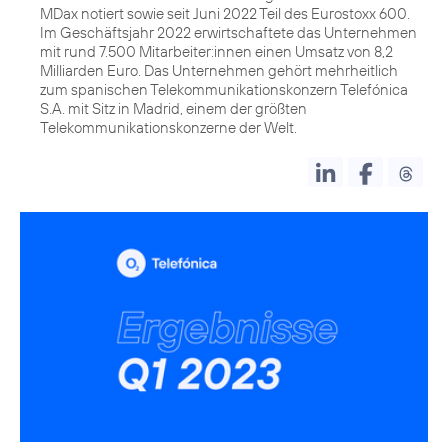
MDax notiert sowie seit Juni 2022 Teil des Eurostoxx 600.
Im Geschäftsjahr 2022 erwirtschaftete das Unternehmen
mit rund 7.500 Mitarbeiter:innen einen Umsatz von 8,2
Milliarden Euro. Das Unternehmen gehört mehrheitlich
zum spanischen Telekommunikationskonzern Telefónica
S.A. mit Sitz in Madrid, einem der größten
Telekommunikationskonzerne der Welt.