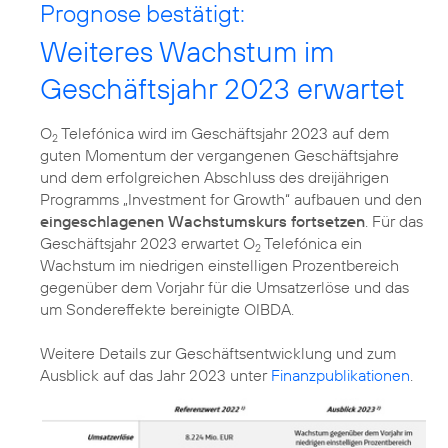
Prognose bestätigt:
Weiteres Wachstum im
Geschäftsjahr 2023 erwartet
O
Telefónica wird im Geschäftsjahr 2023 auf dem
2
guten Momentum der vergangenen Geschäftsjahre
und dem erfolgreichen Abschluss des dreijährigen
Programms „Investment for Growth“ aufbauen und den
eingeschlagenen Wachstumskurs fortsetzen
. Für das
Geschäftsjahr 2023 erwartet O
Telefónica ein
2
Wachstum im niedrigen einstelligen Prozentbereich
gegenüber dem Vorjahr für die Umsatzerlöse und das
um Sondereffekte bereinigte OIBDA.
Weitere Details zur Geschäftsentwicklung und zum
Ausblick auf das Jahr 2023 unter
Finanzpublikationen
.