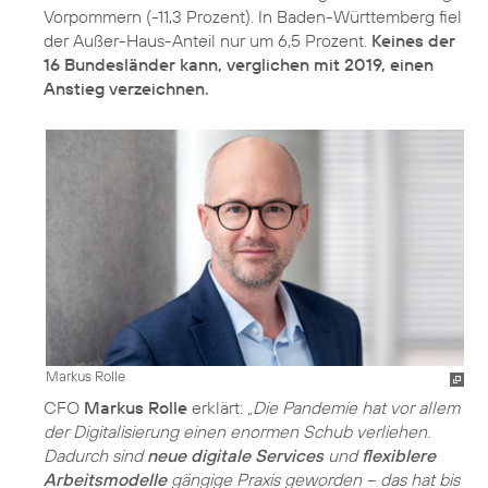
Vorpommern (-11,3 Prozent). In Baden-Württemberg fiel
der Außer-Haus-Anteil nur um 6,5 Prozent.
Keines der
16 Bundesländer kann, verglichen mit 2019, einen
Anstieg verzeichnen.
Markus Rolle
CFO
Markus Rolle
erklärt:
„Die Pandemie hat vor allem
der Digitalisierung einen enormen Schub verliehen.
Dadurch sind
neue digitale Services
und
flexiblere
Arbeitsmodelle
gängige Praxis geworden – das hat bis