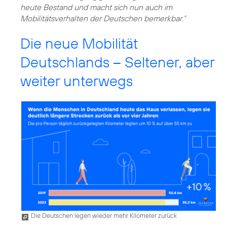
heute Bestand und macht sich nun auch im
Mobilitätsverhalten der Deutschen bemerkbar.“
Die neue Mobilität
Deutschlands – Seltener, aber
weiter unterwegs
Die Deutschen legen wieder mehr Kilometer zurück