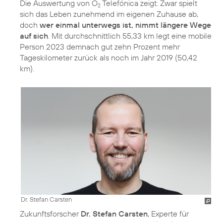
Die Auswertung von O
Telefónica zeigt: Zwar spielt
2
sich das Leben zunehmend im eigenen Zuhause ab,
doch
wer einmal unterwegs ist, nimmt längere Wege
auf sich
. Mit durchschnittlich 55,33 km legt eine mobile
Person 2023 demnach gut zehn Prozent mehr
Tageskilometer zurück als noch im Jahr 2019 (50,42
km).
Dr. Stefan Carsten
Zukunftsforscher
Dr. Stefan Carsten
, Experte für