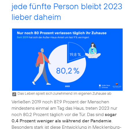
jede fünfte Person bleibt 2023
lieber daheim
Das Leben spielt sich zunehmend im eigenen Zuhause ab
Verließen 2019 noch 87,9 Prozent der Menschen
mindestens einmal am Tag das Haus, treten 2023 nur
noch 80,2 Prozent täglich vor die Tür. Das sind
sogar
0,4 Prozent weniger als während der Pandemie
.
Besonders stark ist diese Entwicklung in Mecklenburg-