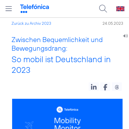
Zurück zu Archiv 2023
24.05.2023
Zwischen Bequemlichkeit und
Bewegungsdrang:
So mobil ist Deutschland in
2023