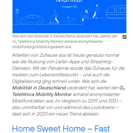
Wie sich die Mobilität in Deutschland verändert hat, wertet der
O
Telefónica Mobility Monitor anhand anonymisierter
2
Mobilfunksignalisierungsdaten aus
Arbeiten von Zuhause aus ist heute genauso normal
wie die Nutzung von Liefer-Apps und Streaming-
Diensten. Mit der Pandemie wurde das Zuhause für die
meisten zum Lebensmittelpunkt – und auch die
Digitalisierung ging schnell voran. Wie sich die
Mobilität in Deutschland
verändert hat, wertet der
O
2
Telefónica Mobility Monitor
anhand anonymisierter
Mobilfunkdaten aus. Im Vergleich zu 2019 und 2021 –
also unmittelbar vor und während des Lockdowns –
lässt sich in 2023 ein neuer Trend ablesen.
Home Sweet Home – Fast