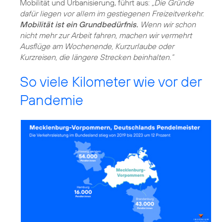
Mobilität und Urbanisierung, führt aus:
„Die Gründe
dafür liegen vor allem im gestiegenen Freizeitverkehr.
Mobilität ist ein Grundbedürfnis.
Wenn wir schon
nicht mehr zur Arbeit fahren, machen wir vermehrt
Ausflüge am Wochenende, Kurzurlaube oder
Kurzreisen, die längere Strecken beinhalten.“
So viele Kilometer wie vor der
Pandemie