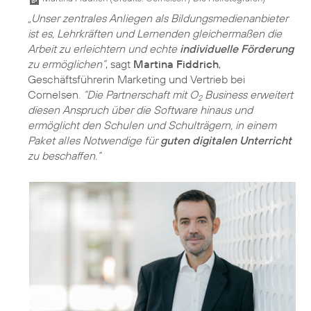
„Unser zentrales Anliegen als Bildungsmedienanbieter
ist es, Lehrkräften und Lernenden gleichermaßen die
Arbeit zu erleichtern und echte
individuelle Förderung
zu ermöglichen”
, sagt
Martina Fiddrich
,
Geschäftsführerin Marketing und Vertrieb bei
Cornelsen.
“Die Partnerschaft mit O
Business erweitert
2
diesen Anspruch über die Software hinaus und
ermöglicht den Schulen und Schulträgern, in einem
Paket alles Notwendige für
guten digitalen Unterricht
zu beschaffen.“