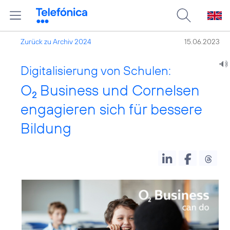
Zurück zu Archiv 2024
15.06.2023
Digitalisierung von Schulen:
O
Business und Cornelsen
2
engagieren sich für bessere
Bildung