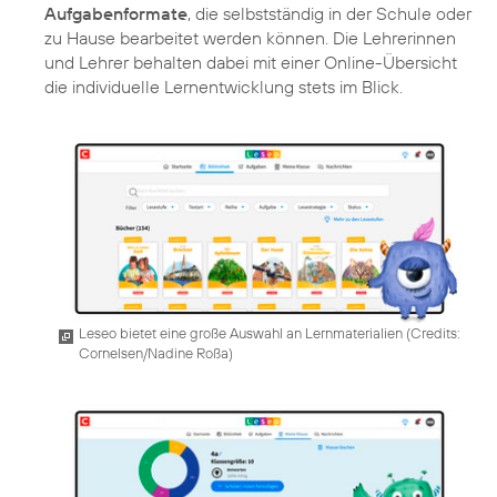
Aufgabenformate
, die selbstständig in der Schule oder
zu Hause bearbeitet werden können. Die Lehrerinnen
und Lehrer behalten dabei mit einer Online-Übersicht
die individuelle Lernentwicklung stets im Blick.
Leseo bietet eine große Auswahl an Lernmaterialien (
Credits:
Cornelsen/Nadine Roßa
)