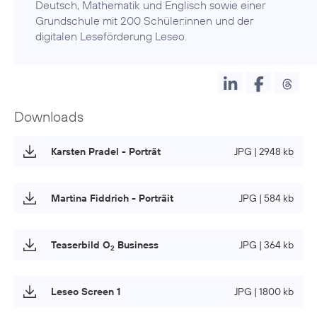
Deutsch, Mathematik und Englisch sowie einer
Grundschule mit 200 Schüler:innen und der
Downloads
Karsten Pradel - Porträt
JPG | 2948 kb
Martina Fiddrich - Porträit
JPG | 584 kb
Teaserbild O
Business
JPG | 364 kb
2
Leseo Screen 1
JPG | 1800 kb