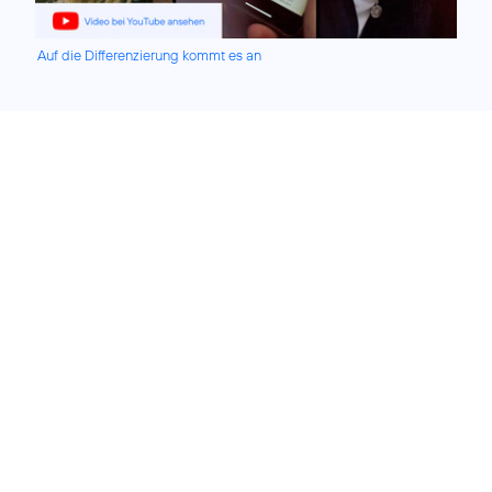
Auf die Differenzierung kommt es an