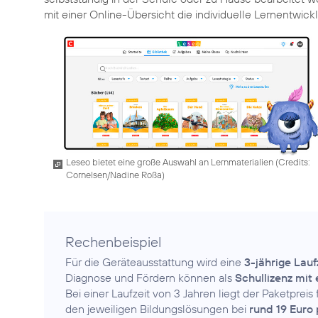
mit einer Online-Übersicht die individuelle Lernentwickl
Leseo bietet eine große Auswahl an Lernmaterialien (
Credits:
Cornelsen/Nadine Roßa
)
Rechenbeispiel
Für die Geräteausstattung wird eine
3-jährige Lauf
Diagnose und Fördern können als
Schullizenz mit 
Bei einer Laufzeit von 3 Jahren liegt der Paketprei
den jeweiligen Bildungslösungen bei
rund 19 Euro