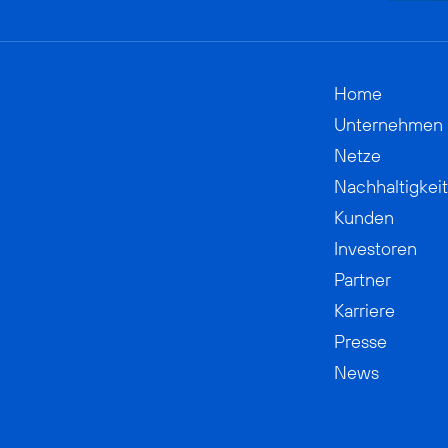
Home
Unternehmen
Netze
Nachhaltigkeit
Kunden
Investoren
Partner
Karriere
Presse
News