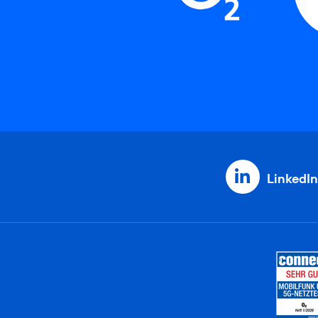
LinkedIn