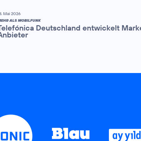
8. Mai 2026
EHR ALS MOBILFUNK
Telefónica Deutschland entwickelt Mark
Anbieter