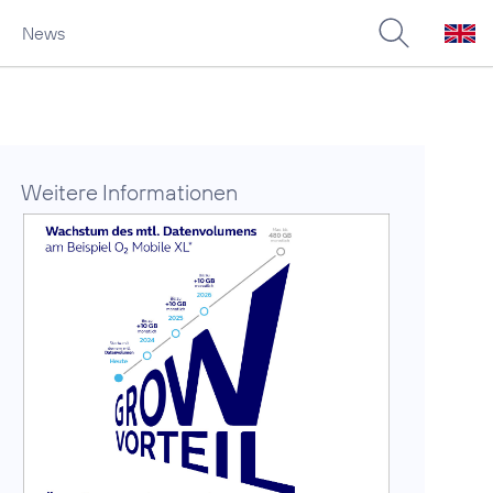
News
Weitere Informationen