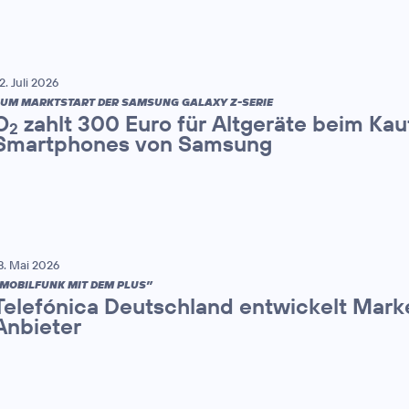
2. Juli 2026
UM MARKTSTART DER SAMSUNG GALAXY Z-SERIE
O
zahlt 300 Euro für Altgeräte beim Kau
2
Smartphones von Samsung
8. Mai 2026
MOBILFUNK MIT DEM PLUS”
Telefónica Deutschland entwickelt Mark
Anbieter