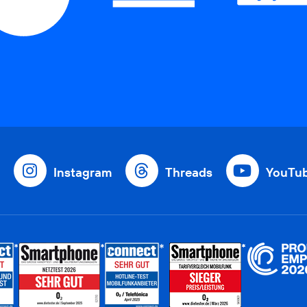
Instagram
Threads
YouTu