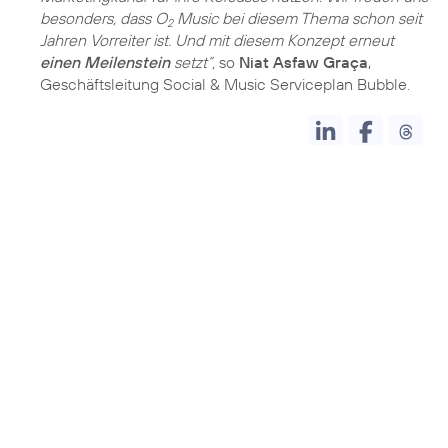
besonders, dass O
Music bei diesem Thema schon seit
2
Jahren Vorreiter ist. Und mit diesem Konzept erneut
einen Meilenstein
setzt“,
so
Niat Asfaw Graça
,
Geschäftsleitung Social & Music Serviceplan Bubble.