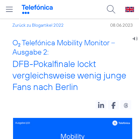
Zurück zu Blogartikel 2022
08.06.2023
O
Telefónica Mobility Monitor –
2
Ausgabe 2:
DFB-Pokalfinale lockt
vergleichsweise wenig junge
Fans nach Berlin