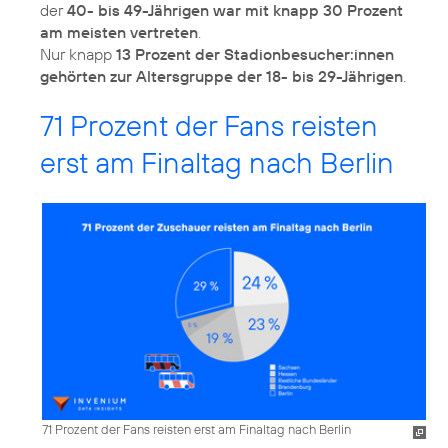
der
40- bis 49-Jährigen war mit knapp 30 Prozent
am meisten vertreten
.
Nur knapp
13 Prozent der Stadionbesucher:innen
gehörten zur Altersgruppe der 18- bis 29-Jährigen
71 Prozent der Fans reisten
erst am Finaltag nach Berlin
71 Prozent der Fans reisten erst am Finaltag nach Berlin