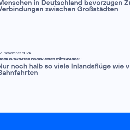
Menschen in Deutschland bevorzugen Zu
Verbindungen zwischen Großstädten
2. November 2024
OBILFUNKDATEN ZEIGEN MOBILITÄTSWANDEL:
Nur noch halb so viele Inlandsflüge wie
Bahnfahrten