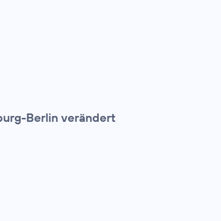
urg-Berlin verändert