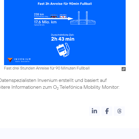
Fast drei Stunden Anreise für 90 Minuten Fußball
tenspezialisten Invenium erstellt und basiert auf
itere Informationen zum O
Telefónica Mobility Monitor:
2