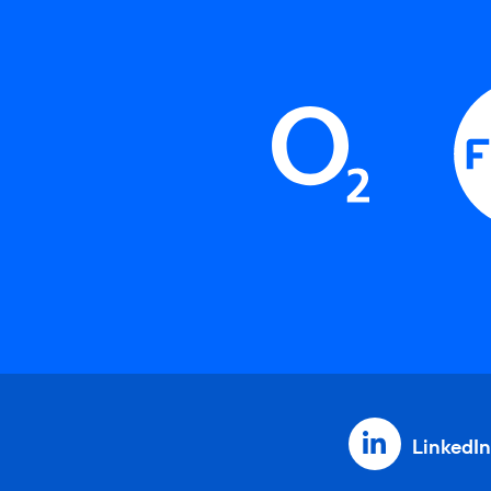
LinkedIn