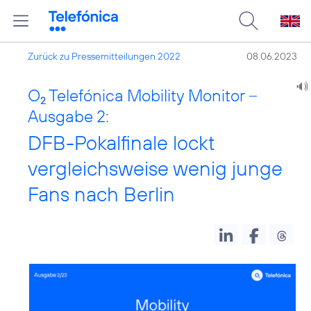
Zurück zu Pressemitteilungen 2022
08.06.2023
O
Telefónica Mobility Monitor –
2
Ausgabe 2:
DFB-Pokalfinale lockt
vergleichsweise wenig junge
Fans nach Berlin