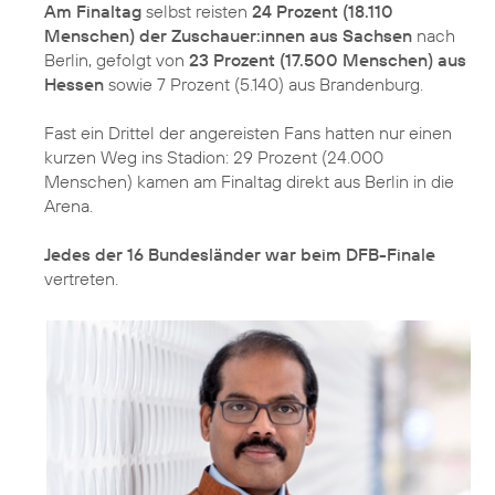
Am Finaltag
selbst reisten
24 Prozent (18.110
Menschen) der Zuschauer:innen aus Sachsen
nach
Berlin, gefolgt von
23 Prozent (17.500 Menschen) aus
Hessen
sowie 7 Prozent (5.140) aus Brandenburg.
Fast ein Drittel der angereisten Fans hatten nur einen
kurzen Weg ins Stadion: 29 Prozent (24.000
Menschen) kamen am Finaltag direkt aus Berlin in die
Arena.
Jedes der 16 Bundesländer war beim DFB-Finale
vertreten.