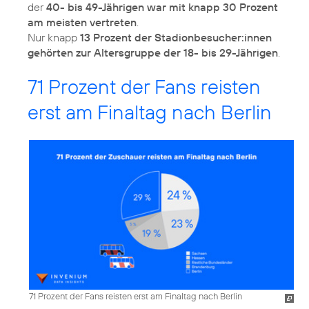
der
40- bis 49-Jährigen war mit knapp 30 Prozent
am meisten vertreten
.
Nur knapp
13 Prozent der Stadionbesucher:innen
gehörten zur Altersgruppe der 18- bis 29-Jährigen
71 Prozent der Fans reisten
erst am Finaltag nach Berlin
71 Prozent der Fans reisten erst am Finaltag nach Berlin