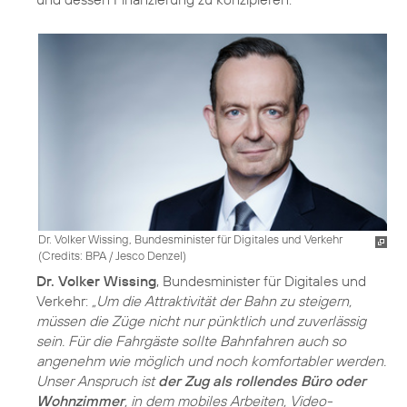
Dr. Volker Wissing, Bundesminister für Digitales und Verkehr
(
Credits: BPA / Jesco Denzel
)
Dr. Volker Wissing
, Bundesminister für Digitales und
Verkehr:
„Um die Attraktivität der Bahn zu steigern,
müssen die Züge nicht nur pünktlich und zuverlässig
sein. Für die Fahrgäste sollte Bahnfahren auch so
angenehm wie möglich und noch komfortabler werden.
Unser Anspruch ist
der Zug als rollendes Büro oder
Wohnzimmer
, in dem mobiles Arbeiten, Video-