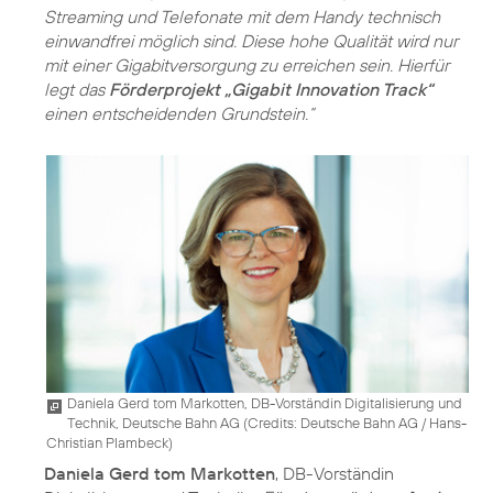
Streaming und Telefonate mit dem Handy technisch
einwandfrei möglich sind. Diese hohe Qualität wird nur
mit einer Gigabitversorgung zu erreichen sein. Hierfür
legt das
Förderprojekt „Gigabit Innovation Track“
einen entscheidenden Grundstein.“
Daniela Gerd tom Markotten, DB-Vorständin Digitalisierung und
Technik, Deutsche Bahn AG (
Credits: Deutsche Bahn AG / Hans-
Christian Plambeck
)
Daniela Gerd tom Markotten
, DB-Vorständin