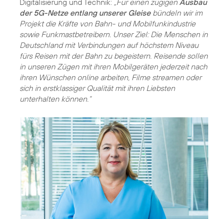
Digitalisierung und Technik:
„Für einen zügigen
Ausbau
der 5G-Netze entlang unserer Gleise
bündeln wir im
Projekt die Kräfte von Bahn- und Mobilfunkindustrie
sowie Funkmastbetreibern. Unser Ziel: Die Menschen in
Deutschland mit Verbindungen auf höchstem Niveau
fürs Reisen mit der Bahn zu begeistern. Reisende sollen
in unseren Zügen mit ihren Mobilgeräten jederzeit nach
ihren Wünschen online arbeiten, Filme streamen oder
sich in erstklassiger Qualität mit ihren Liebsten
unterhalten können.“