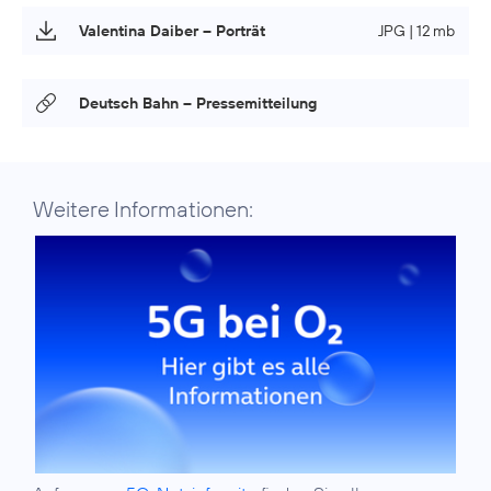
Valentina Daiber – Porträt
JPG | 12 mb
Deutsch Bahn – Pressemitteilung
Weitere Informationen: