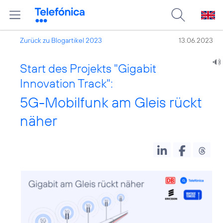
Zurück zu Blogartikel 2023
13.06.2023
Start des Projekts "Gigabit
Innovation Track":
5G-Mobilfunk am Gleis rückt
näher