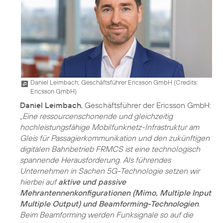
Daniel Leimbach, Geschäftsführer Ericsson GmbH (
Credits:
Ericsson GmbH
)
Daniel Leimbach
, Geschäftsführer der Ericsson GmbH:
„Eine ressourcenschonende und gleichzeitig
hochleistungsfähige Mobilfunknetz-Infrastruktur am
Gleis für Passagierkommunikation und den zukünftigen
digitalen Bahnbetrieb FRMCS ist eine technologisch
spannende Herausforderung. Als führendes
Unternehmen in Sachen 5G-Technologie setzen wir
hierbei auf
aktive und passive
Mehrantennenkonfigurationen (Mimo, Multiple Input
Multiple Output) und Beamforming-Technologien
.
Beim Beamforming werden Funksignale so auf die