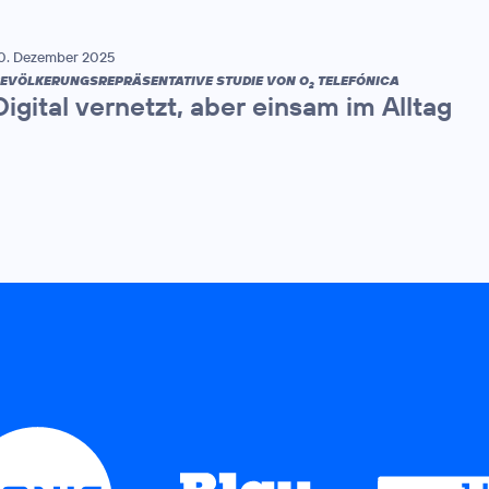
0. Dezember 2025
EVÖLKERUNGSREPRÄSENTATIVE STUDIE VON O
TELEFÓNICA
2
Digital vernetzt, aber einsam im Alltag