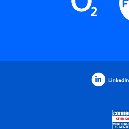
LinkedIn