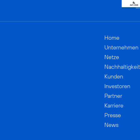
Home
Unternehmen
Netze
Nachhaltigkeit
Kunden
Investoren
Partner
Karriere
Presse
News