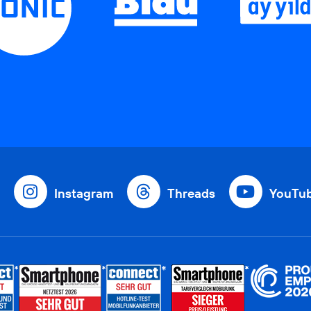
Instagram
Threads
YouTu