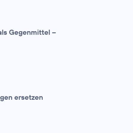
ls Gegenmittel –
gen ersetzen