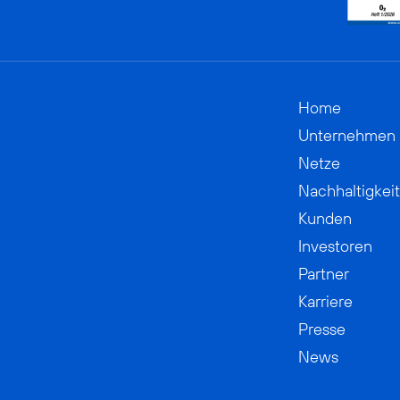
Home
Unternehmen
Netze
Nachhaltigkeit
Kunden
Investoren
Partner
Karriere
Presse
News