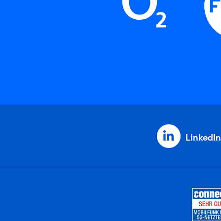
LinkedIn