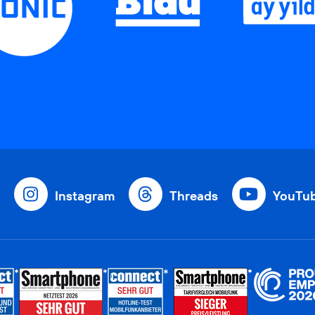
Instagram
Threads
YouTu