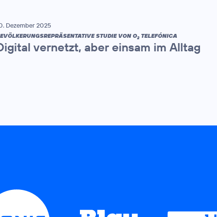
0. Dezember 2025
EVÖLKERUNGSREPRÄSENTATIVE STUDIE VON O
TELEFÓNICA
2
Digital vernetzt, aber einsam im Alltag