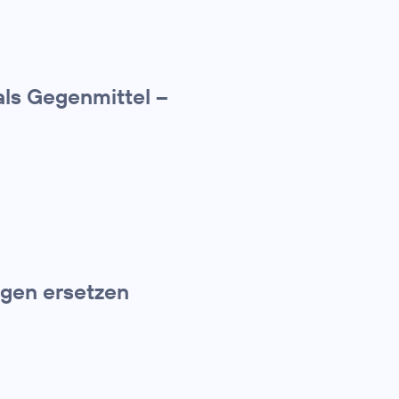
ls Gegenmittel –
gen ersetzen