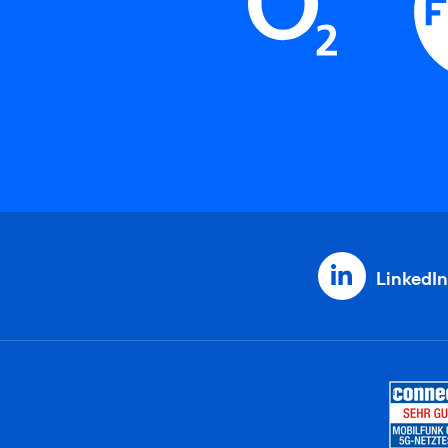
LinkedIn