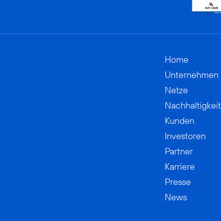
Home
Unternehmen
Netze
Nachhaltigkeit
Kunden
Investoren
Partner
Karriere
Presse
News