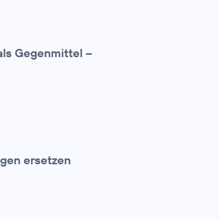
ls Gegenmittel –
gen ersetzen