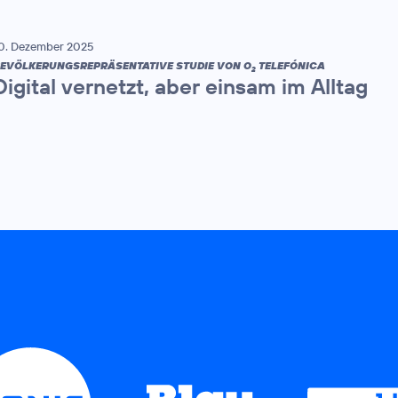
0. Dezember 2025
EVÖLKERUNGSREPRÄSENTATIVE STUDIE VON O
TELEFÓNICA
2
Digital vernetzt, aber einsam im Alltag