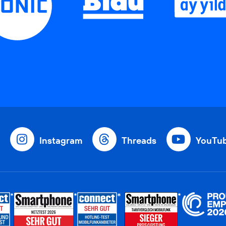
Instagram
Threads
YouTu