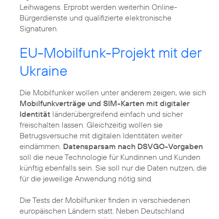
Leihwagens. Erprobt werden weiterhin Online-
Bürgerdienste und qualifizierte elektronische
Signaturen.
EU-Mobilfunk-Projekt mit der
Ukraine
Die Mobilfunker wollen unter anderem zeigen, wie sich
Mobilfunkverträge und SIM-Karten mit digitaler
Identität
länderübergreifend einfach und sicher
freischalten lassen. Gleichzeitig wollen sie
Betrugsversuche mit digitalen Identitäten weiter
eindämmen.
Datensparsam nach DSVGO-Vorgaben
soll die neue Technologie für Kundinnen und Kunden
künftig ebenfalls sein. Sie soll nur die Daten nutzen, die
für die jeweilige Anwendung nötig sind.
Die Tests der Mobilfunker finden in verschiedenen
europäischen Ländern statt. Neben Deutschland