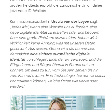
großen Feldtests erprobt die Europäische Union daher
jetzt neue ID-Wallets.
Kommissionspräsidentin
Ursula von der Leyen
sagt:
„Jedes Mal, wenn eine Website uns auffordert, eine
neue digitale Identität zu erstellen oder uns bequem
über eine große Plattform anzumelden, haben wir in
Wirklichkeit keine Ahnung, was mit unseren Daten
geschieht. Aus diesem Grund wird die Kommission
demnächst
eine sichere europäische digitale
Identität
vorschlagen. Eine, der wir vertrauen, und die
Bürgerinnen und Bürger überall in Europa nutzen
können, um alles zu tun, vom Steuern zahlen bis hin
zum Fahrrad mieten. Eine Technologie, bei der wir selbst
kontrollieren können, welche Daten wie verwendet
werden.“