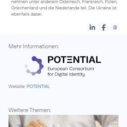
nehmen unter anderem Österreich, Frankreich, Polen,
Griechenland und die Niederlande teil. Die Ukraine ist
ebenfalls dabei.
Mehr Informationen:
Website:
POTENTIAL
Weitere Themen: