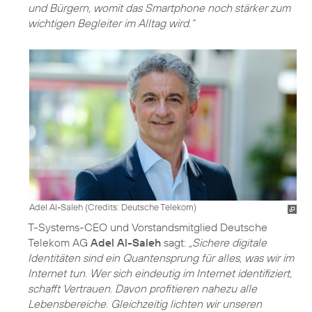
und Bürgern, womit das Smartphone noch stärker zum
wichtigen Begleiter im Alltag wird.“
Adel Al-Saleh (
Credits: Deutsche Telekom
)
T-Systems-CEO und Vorstandsmitglied Deutsche
Telekom AG
Adel Al-Saleh
sagt:
„Sichere digitale
Identitäten sind ein Quantensprung für alles, was wir im
Internet tun. Wer sich eindeutig im Internet identifiziert,
schafft Vertrauen. Davon profitieren nahezu alle
Lebensbereiche. Gleichzeitig lichten wir unseren