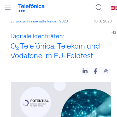
Zurück zu Pressemitteilungen 2023
10.07.2023
Digitale Identitäten:
O
Telefónica, Telekom und
2
Vodafone im EU-Feldtest