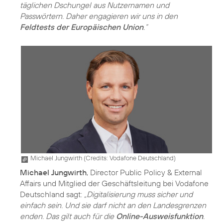
täglichen Dschungel aus Nutzernamen und
Passwörtern. Daher engagieren wir uns in den
Feldtests der Europäischen Union
.“
Michael Jungwirth (
Credits: Vodafone Deutschland
)
Michael Jungwirth
, Director Public Policy & External
Affairs und Mitglied der Geschäftsleitung bei Vodafone
Deutschland sagt:
„Digitalisierung muss sicher und
einfach sein. Und sie darf nicht an den Landesgrenzen
enden. Das gilt auch für die
Online-Ausweisfunktion
.