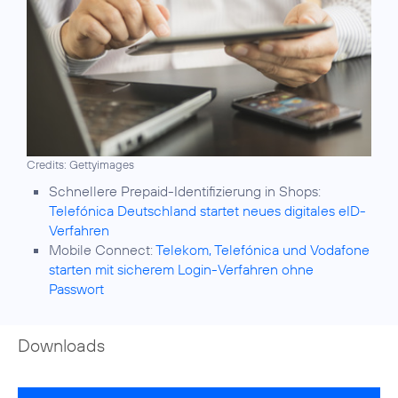
Credits: Gettyimages
Telefónica Deutschland startet neues digitales eID-
Verfahren
Mobile Connect:
Telekom, Telefónica und Vodafone
starten mit sicherem Login-Verfahren ohne
Passwort
Downloads