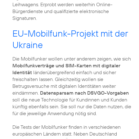
Leihwagens. Erprobt werden weiterhin Online-
Bürgerdienste und qualifizierte elektronische
Signaturen.
EU-Mobilfunk-Projekt mit der
Ukraine
Die Mobilfunker wollen unter anderem zeigen, wie sich
Mobilfunkverträge und SIM-Karten mit digitaler
Identität
länderübergreifend einfach und sicher
freischalten lassen. Gleichzeitig wollen sie
Betrugsversuche mit digitalen Identitäten weiter
eindämmen.
Datensparsam nach DSVGO-Vorgaben
soll die neue Technologie für Kundinnen und Kunden
künftig ebenfalls sein. Sie soll nur die Daten nutzen, die
für die jeweilige Anwendung nötig sind.
Die Tests der Mobilfunker finden in verschiedenen
europäischen Ländern statt. Neben Deutschland