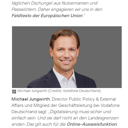
täglichen Dschungel aus Nutzernamen und
Passwörtern. Daher engagieren wir uns in den
Feldtests der Europäischen Union
.“
Michael Jungwirth (
Credits: Vodafone Deutschland
)
Michael Jungwirth
, Director Public Policy & External
Affairs und Mitglied der Geschäftsleitung bei Vodafone
Deutschland sagt:
„Digitalisierung muss sicher und
einfach sein. Und sie darf nicht an den Landesgrenzen
enden. Das gilt auch für die
Online-Ausweisfunktion
.