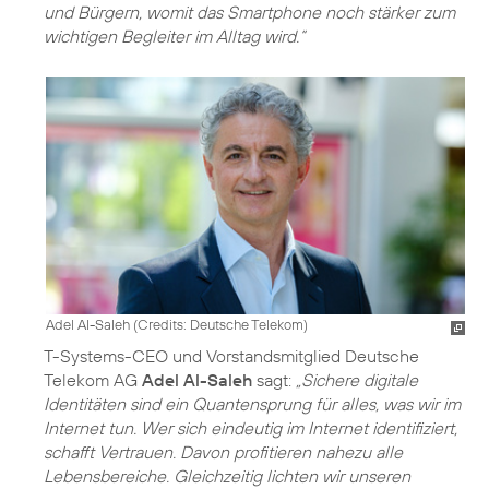
und Bürgern, womit das Smartphone noch stärker zum
wichtigen Begleiter im Alltag wird.“
Adel Al-Saleh (
Credits: Deutsche Telekom
)
T-Systems-CEO und Vorstandsmitglied Deutsche
Telekom AG
Adel Al-Saleh
sagt:
„Sichere digitale
Identitäten sind ein Quantensprung für alles, was wir im
Internet tun. Wer sich eindeutig im Internet identifiziert,
schafft Vertrauen. Davon profitieren nahezu alle
Lebensbereiche. Gleichzeitig lichten wir unseren