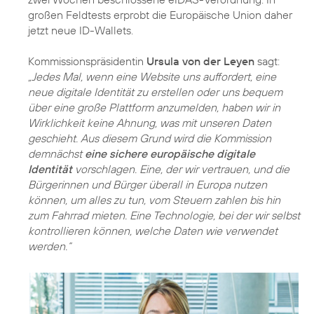
großen Feldtests erprobt die Europäische Union daher
jetzt neue ID-Wallets.
Kommissionspräsidentin
Ursula von der Leyen
sagt:
„Jedes Mal, wenn eine Website uns auffordert, eine
neue digitale Identität zu erstellen oder uns bequem
über eine große Plattform anzumelden, haben wir in
Wirklichkeit keine Ahnung, was mit unseren Daten
geschieht. Aus diesem Grund wird die Kommission
demnächst
eine sichere europäische digitale
Identität
vorschlagen. Eine, der wir vertrauen, und die
Bürgerinnen und Bürger überall in Europa nutzen
können, um alles zu tun, vom Steuern zahlen bis hin
zum Fahrrad mieten. Eine Technologie, bei der wir selbst
kontrollieren können, welche Daten wie verwendet
werden.“