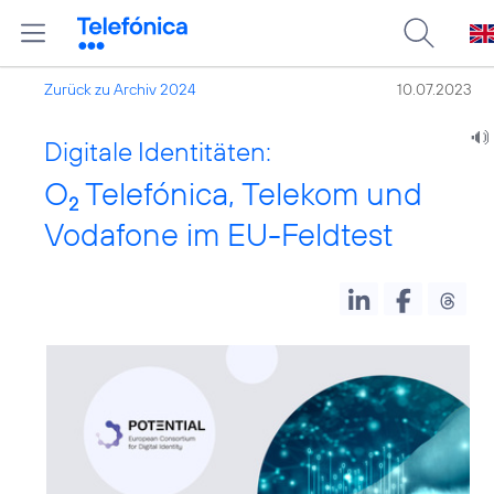
Zurück zu Archiv 2024
10.07.2023
Digitale Identitäten:
O
Telefónica, Telekom und
2
Vodafone im EU-Feldtest