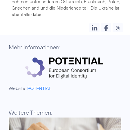
nehmen unter anderem Österreich, Frankreich, Polen,
Griechenland und die Niederlande teil. Die Ukraine ist
ebenfalls dabei.
Mehr Informationen:
Website:
POTENTIAL
Weitere Themen: