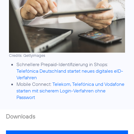
Credits: Gettyimages
Telefónica Deutschland startet neues digitales eID-
Verfahren
Mobile Connect:
Telekom, Telefónica und Vodafone
starten mit sicherem Login-Verfahren ohne
Passwort
Downloads