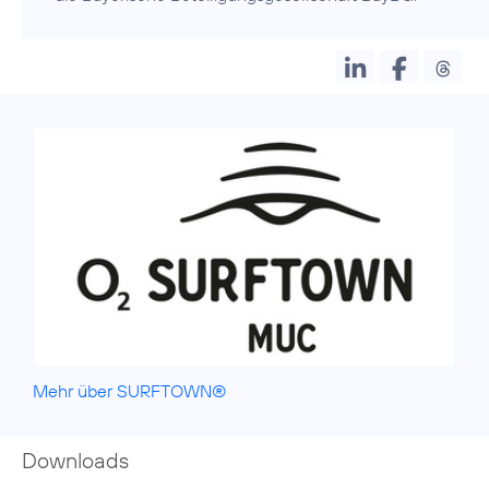
Mehr über SURFTOWN®
Downloads