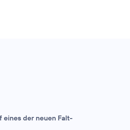
f eines der neuen Falt-