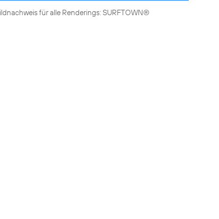
ildnachweis für alle Renderings: SURFTOWN®