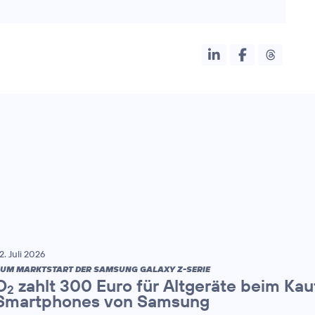
2. Juli 2026
UM MARKTSTART DER SAMSUNG GALAXY Z-SERIE
O
zahlt 300 Euro für Altgeräte beim Kau
2
Smartphones von Samsung