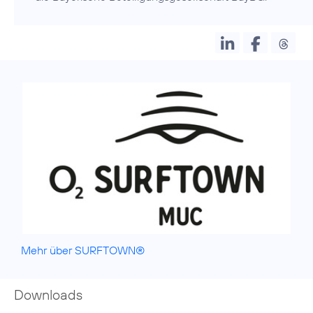
Mehr über SURFTOWN®
Downloads