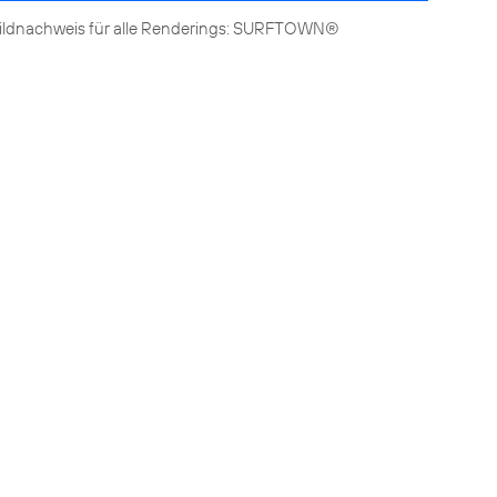
ildnachweis für alle Renderings: SURFTOWN®