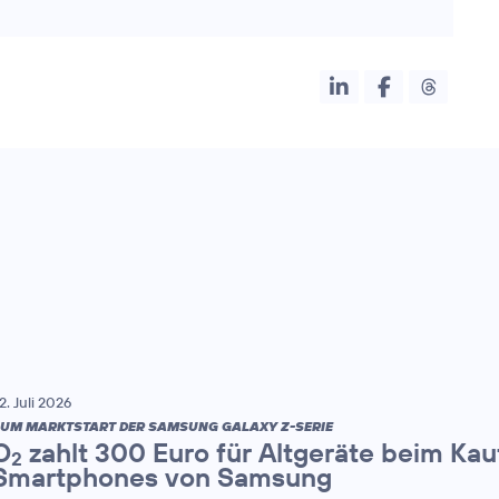
2. Juli 2026
UM MARKTSTART DER SAMSUNG GALAXY Z-SERIE
O
zahlt 300 Euro für Altgeräte beim Kau
2
Smartphones von Samsung