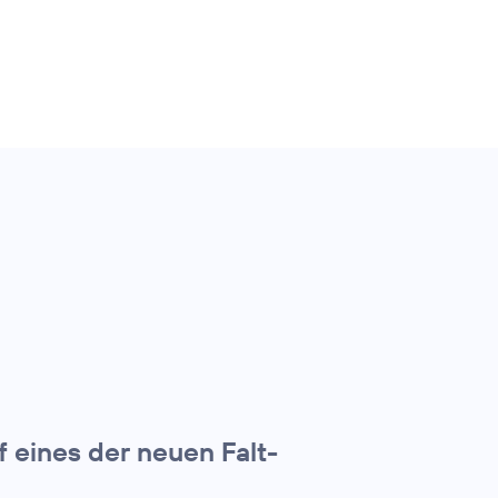
f eines der neuen Falt-