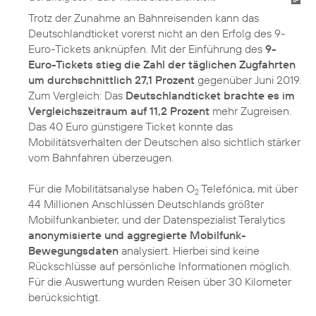
Trotz der Zunahme an Bahnreisenden kann das
Deutschlandticket vorerst nicht an den Erfolg des 9-
Euro-Tickets anknüpfen. Mit der Einführung des
9-
Euro-Tickets stieg die Zahl der täglichen Zugfahrten
um durchschnittlich 27,1 Prozent
gegenüber Juni 2019.
Zum Vergleich: Das
Deutschlandticket brachte es im
Vergleichszeitraum auf 11,2 Prozent
mehr Zugreisen.
Das 40 Euro günstigere Ticket konnte das
Mobilitätsverhalten der Deutschen also sichtlich stärker
vom Bahnfahren überzeugen.
Für die Mobilitätsanalyse haben O
Telefónica, mit über
2
44 Millionen Anschlüssen Deutschlands größter
Mobilfunkanbieter, und der Datenspezialist Teralytics
anonymisierte und aggregierte Mobilfunk-
Bewegungsdaten
analysiert. Hierbei sind keine
Rückschlüsse auf persönliche Informationen möglich.
Für die Auswertung wurden Reisen über 30 Kilometer
berücksichtigt.