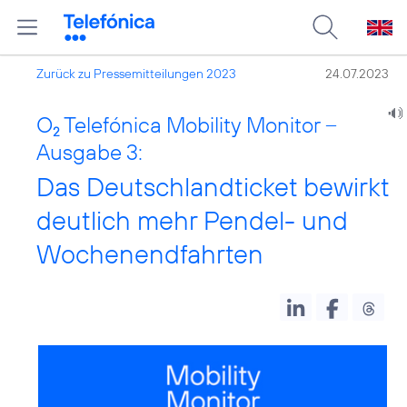
Zurück zu Pressemitteilungen 2023
24.07.2023
O
Telefónica Mobility Monitor –
2
Ausgabe 3:
Das Deutschlandticket bewirkt
deutlich mehr Pendel- und
Wochenendfahrten