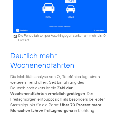
Die Pendelfahrten per Auto hingegen sanken um mehr als 10
Prozent
Deutlich mehr
Wochenendfahrten
Die Mobilitätsanalyse von O
Telefónica legt einen
2
weiteren Trend offen: Seit Einführung des
Deutschlandtickets ist die
Zahl der
Wochenendfahrten erheblich gestiegen
. Der
Freitagmorgen entpuppt sich als besonders beliebter
Startzeitpunkt für die Reise:
Über 70 Prozent mehr
Menschen fahren freitagmorgens
in Richtung