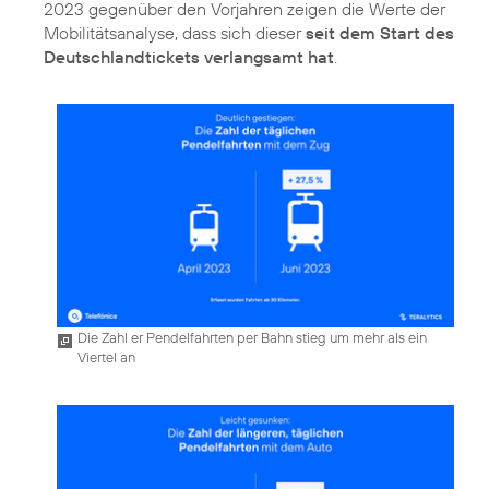
2023 gegenüber den Vorjahren zeigen die Werte der
Mobilitätsanalyse, dass sich dieser
seit dem Start des
Deutschlandtickets verlangsamt hat
.
Die Zahl er Pendelfahrten per Bahn stieg um mehr als ein
Viertel an