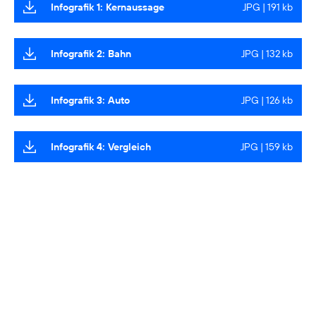
Infografik 1: Kernaussage
JPG | 191 kb
Infografik 2: Bahn
JPG | 132 kb
Infografik 3: Auto
JPG | 126 kb
Infografik 4: Vergleich
JPG | 159 kb