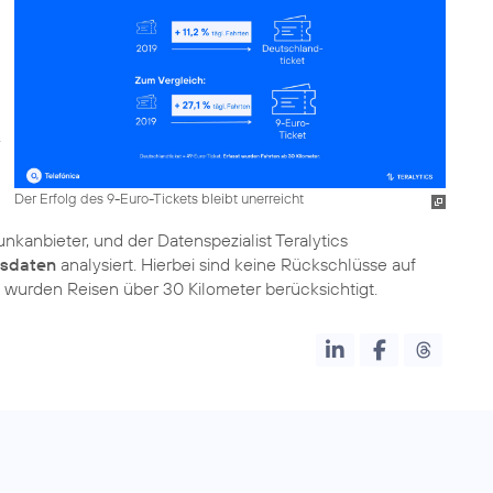
Der Erfolg des 9-Euro-Tickets bleibt unerreicht
kanbieter, und der Datenspezialist Teralytics
gsdaten
analysiert. Hierbei sind keine Rückschlüsse auf
 wurden Reisen über 30 Kilometer berücksichtigt.