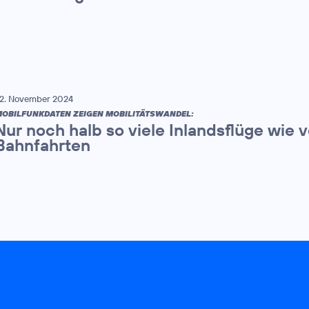
2. November 2024
OBILFUNKDATEN ZEIGEN MOBILITÄTSWANDEL:
Nur noch halb so viele Inlandsflüge wie
Bahnfahrten