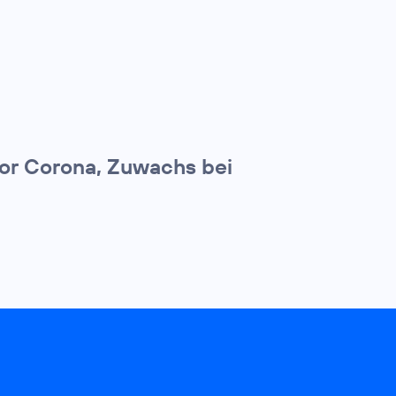
 vor Corona, Zuwachs bei