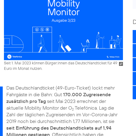
Seit 1. Mai 2023 können Bürger:innen das Deutschlandticket für 49
Euro im Monat nutzen.
Das Deutschlandticket (49-Euro-Ticket) lockt mehr
Fahrgäste in die Bahn: Gut
170.000 Zugreisende
zusätzlich pro Tag
seit Mai 2023 errechnet der
aktuelle Mobility Monitor der O
Telefónica. Lag die
2
Zahl der täglichen Zugreisenden im Vor-Corona-Jahr
2019 noch bei durchschnittlich 1,77 Millionen, ist sie
seit Einführung des Deutschlandtickets auf 1,94
Millionen gestiegen
. Offensichtlich haben die