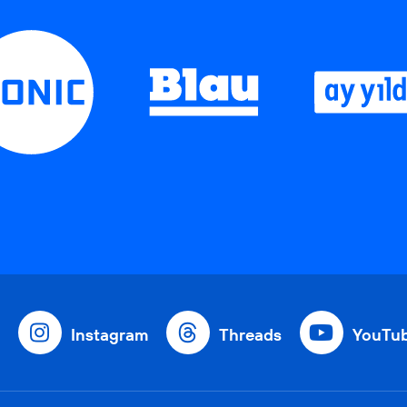
Instagram
Threads
YouTu