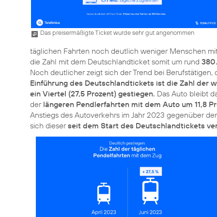
Das preisermäßigte Ticket wurde sehr gut angenommen
täglichen Fahrten noch deutlich weniger Menschen mit 
die Zahl mit dem Deutschlandticket somit um rund
380
Noch deutlicher zeigt sich der Trend bei Berufstätigen,
Einführung des Deutschlandtickets ist die Zahl der
ein Viertel (27,5 Prozent) gestiegen.
Das Auto bleibt da
der
längeren Pendlerfahrten mit dem Auto um 11,8 P
Anstiegs des Autoverkehrs im Jahr 2023 gegenüber den 
sich dieser
seit dem Start des Deutschlandtickets ve