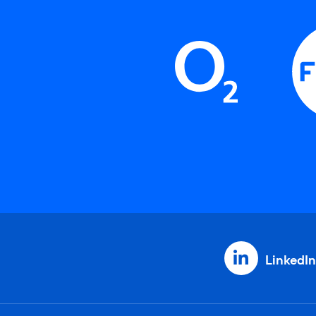
LinkedIn