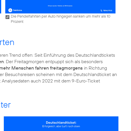
Die Pendelfahrten per Auto hingegen sanken um mehr als 10
Prozent
rten
eren Trend offen: Seit Einführung des Deutschlandtickets
en
. Der Freitagmorgen entpuppt sich als besonders
 mehr Menschen fahren freitagmorgens
in Richtung
er Besuchsreisen scheinen mit dem Deutschlandticket an
aut Analysedaten auch 2022 mit dem 9-Euro-Ticket
ter