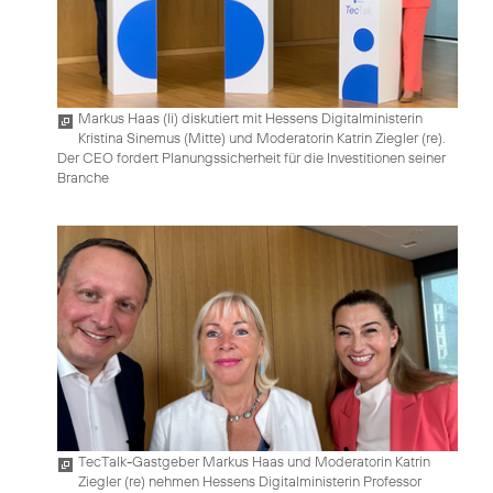
Markus Haas (li) diskutiert mit Hessens Digitalministerin
Kristina Sinemus (Mitte) und Moderatorin Katrin Ziegler (re).
Der CEO fordert Planungssicherheit für die Investitionen seiner
Branche
TecTalk-Gastgeber Markus Haas und Moderatorin Katrin
Ziegler (re) nehmen Hessens Digitalministerin Professor