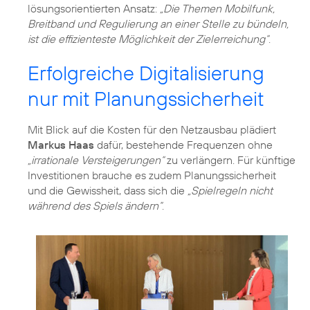
lösungsorientierten Ansatz:
„Die Themen Mobilfunk,
Breitband und Regulierung an einer Stelle zu bündeln,
ist die effizienteste Möglichkeit der Zielerreichung“
.
Erfolgreiche Digitalisierung
nur mit Planungssicherheit
Mit Blick auf die Kosten für den Netzausbau plädiert
Markus Haas
dafür, bestehende Frequenzen ohne
„irrationale Versteigerungen“
zu verlängern. Für künftige
Investitionen brauche es zudem Planungssicherheit
und die Gewissheit, dass sich die
„Spielregeln nicht
während des Spiels ändern“
.