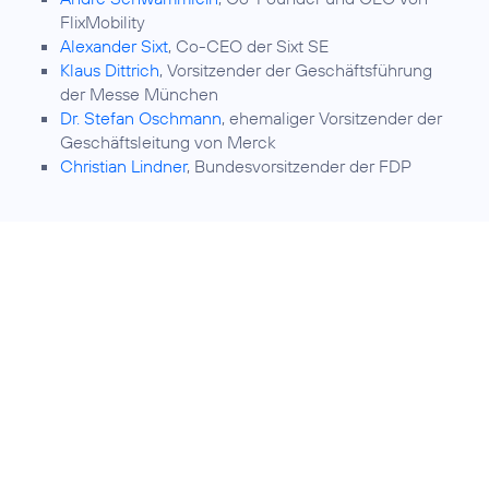
FlixMobility
Alexander Sixt
, Co-CEO der Sixt SE
Klaus Dittrich
, Vorsitzender der Geschäftsführung
der Messe München
Dr. Stefan Oschmann
, ehemaliger Vorsitzender der
Geschäftsleitung von Merck
Christian Lindner
, Bundesvorsitzender der FDP